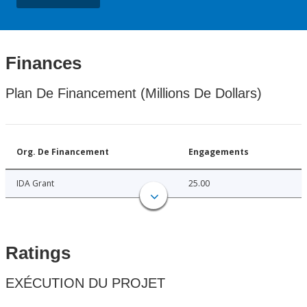
Finances
Plan De Financement (Millions De Dollars)
Org. De Financement
Engagements
IDA Grant
25.00
Ratings
EXÉCUTION DU PROJET