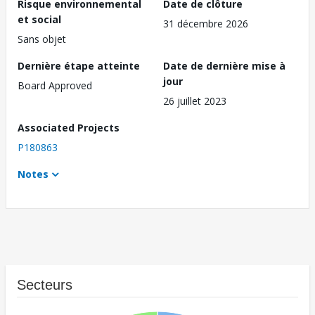
Risque environnemental
Date de clôture
et social
31 décembre 2026
Sans objet
Dernière étape atteinte
Date de dernière mise à
jour
Board Approved
26 juillet 2023
Associated Projects
P180863
Notes
Secteurs