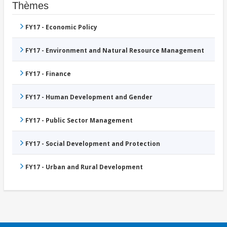
Thèmes
FY17 - Economic Policy
FY17 - Environment and Natural Resource Management
FY17 - Finance
FY17 - Human Development and Gender
FY17 - Public Sector Management
FY17 - Social Development and Protection
FY17 - Urban and Rural Development