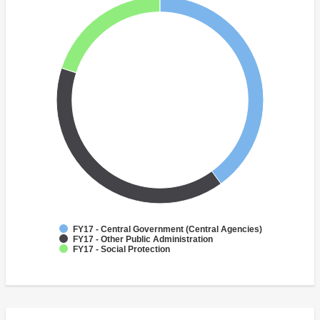
FY17 - Central Government (Central Agencies)
FY17 - Other Public Administration
FY17 - Social Protection