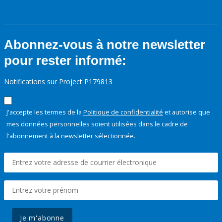
Abonnez-vous à notre newsletter
pour rester informé:
Notifications sur Project P179813
J'accepte les termes de la
Politique de confidentialité
et autorise que
mes données personnelles soient utilisées dans le cadre de
l'abonnement à la newsletter sélectionnée.
Je m'abonne