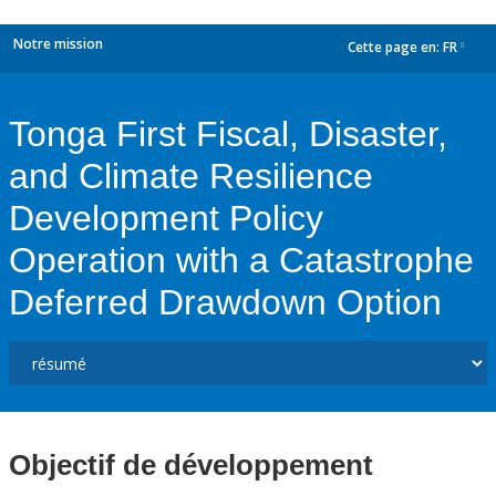
Notre mission
Cette page en:
FR
dropdown
Tonga First Fiscal, Disaster,
and Climate Resilience
Development Policy
Operation with a Catastrophe
Deferred Drawdown Option
Objectif de développement