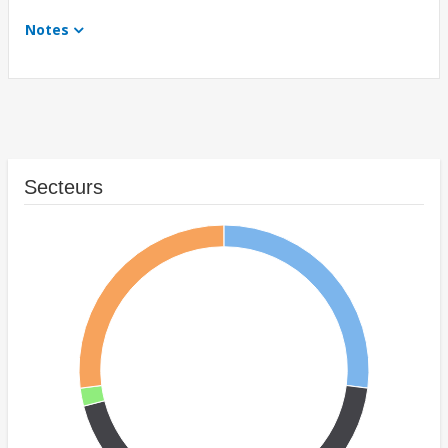
Notes
Secteurs