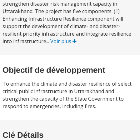
strengthen disaster risk management capacity in
Uttarakhand. The project has five components. (1)
Enhancing Infrastructure Resilience component will
support the development of climate- and disaster-
resilient priority infrastructure and integrate resilience
into infrastructure...
Voir plus
Objectif de développement
To enhance the climate and disaster resilience of select
critical public infrastructure in Uttarakhand and
strengthen the capacity of the State Government to
respond to emergencies, including fires.
Clé Détails