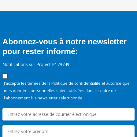
Abonnez-vous à notre newsletter
pour rester informé:
Notifications sur Project P179749
J'accepte les termes de la
Politique de confidentialité
et autorise que
mes données personnelles soient utilisées dans le cadre de
l'abonnement à la newsletter sélectionnée.