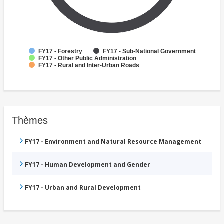
FY17 - Forestry
FY17 - Sub-National Government
FY17 - Other Public Administration
FY17 - Rural and Inter-Urban Roads
Thèmes
FY17 - Environment and Natural Resource Management
FY17 - Human Development and Gender
FY17 - Urban and Rural Development