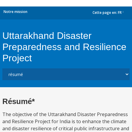
Notre mission
Cette page en:
FR
dropdown
Uttarakhand Disaster
Preparedness and Resilience
Project
Résumé*
The objective of the Uttarakhand Disaster Preparedness
and Resilience Project for India is to enhance the climate
and disaster resilience of critical public infrastructure and