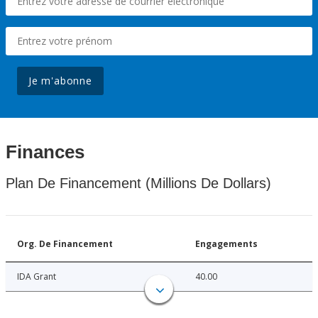
Je m'abonne
Finances
Plan De Financement (Millions De Dollars)
Org. De Financement
Engagements
IDA Grant
40.00