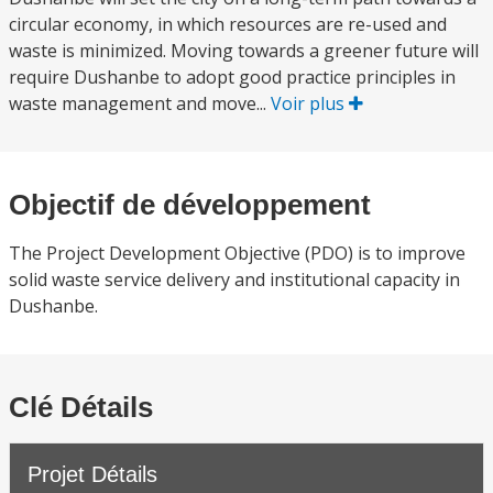
circular economy, in which resources are re-used and
waste is minimized. Moving towards a greener future will
require Dushanbe to adopt good practice principles in
waste management and move...
Voir plus
Objectif de développement
The Project Development Objective (PDO) is to improve
solid waste service delivery and institutional capacity in
Dushanbe.
Clé Détails
Projet Détails