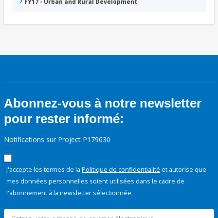
FY17 - Urban and Rural Development
Abonnez-vous à notre newsletter
pour rester informé:
Notifications sur Project P179630
J'accepte les termes de la
Politique de confidentialité
et autorise que
mes données personnelles soient utilisées dans le cadre de
l'abonnement à la newsletter sélectionnée.