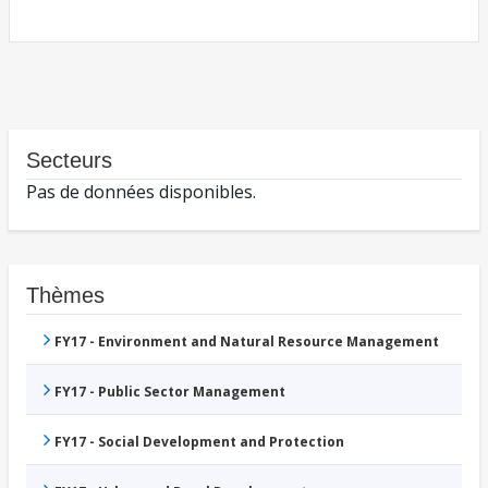
Secteurs
Pas de données disponibles.
Thèmes
FY17 - Environment and Natural Resource Management
FY17 - Public Sector Management
FY17 - Social Development and Protection