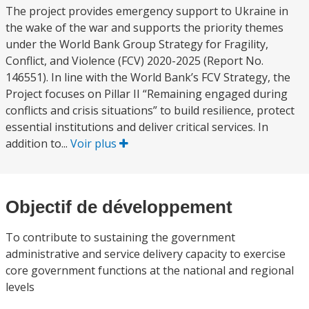
The project provides emergency support to Ukraine in
the wake of the war and supports the priority themes
under the World Bank Group Strategy for Fragility,
Conflict, and Violence (FCV) 2020-2025 (Report No.
146551). In line with the World Bank’s FCV Strategy, the
Project focuses on Pillar II “Remaining engaged during
conflicts and crisis situations” to build resilience, protect
essential institutions and deliver critical services. In
addition to...
Voir plus
Objectif de développement
To contribute to sustaining the government
administrative and service delivery capacity to exercise
core government functions at the national and regional
levels