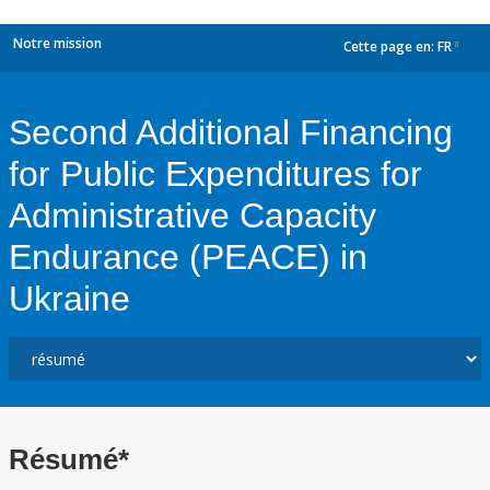
Notre mission
Cette page en:
FR
dropdown
Second Additional Financing
for Public Expenditures for
Administrative Capacity
Endurance (PEACE) in
Ukraine
Résumé*