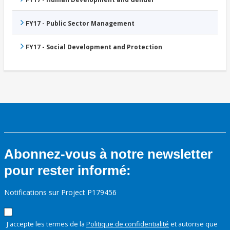
FY17 - Public Sector Management
FY17 - Social Development and Protection
Abonnez-vous à notre newsletter
pour rester informé:
Notifications sur Project P179456
J'accepte les termes de la
Politique de confidentialité
et autorise que