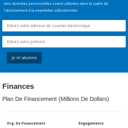
mes données personnelles soient utilisées dans le cadre de
l'abonnement à la newsletter sélectionnée.
Je m'abonne
Finances
Plan De Financement (Millions De Dollars)
Org. De Financement
Engagements