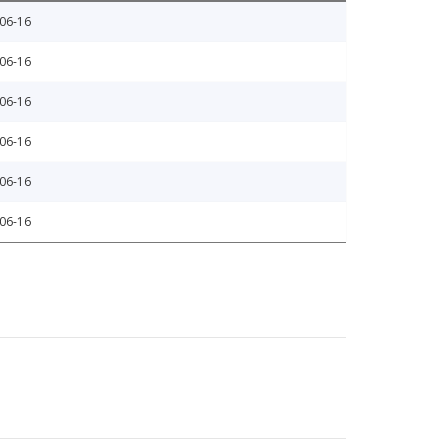
06-16
06-16
06-16
06-16
06-16
06-16