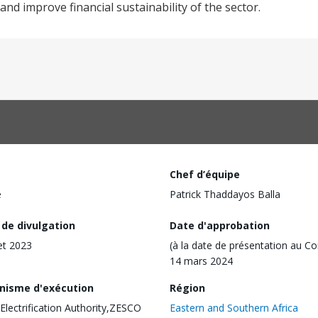
and improve financial sustainability of the sector.
Chef d’équipe
e
Patrick Thaddayos Balla
 de divulgation
Date d'approbation
let 2023
(à la date de présentation au Co
14 mars 2024
nisme d'exécution
Région
 Electrification Authority,ZESCO
Eastern and Southern Africa