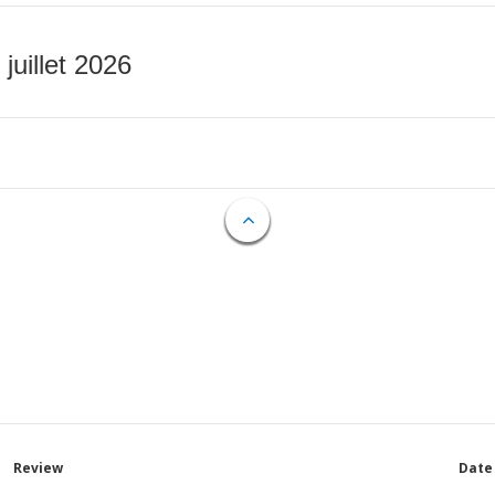
 juillet 2026
Review
Date