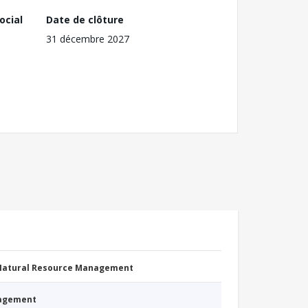
ocial
Date de clôture
31 décembre 2027
 Natural Resource Management
nagement