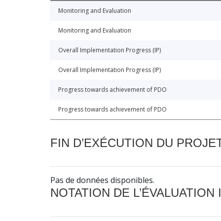
Monitoring and Evaluation
Monitoring and Evaluation
Overall Implementation Progress (IP)
Overall Implementation Progress (IP)
Progress towards achievement of PDO
Progress towards achievement of PDO
FIN D’EXÉCUTION DU PROJE
Pas de données disponibles.
NOTATION DE L’ÉVALUATION