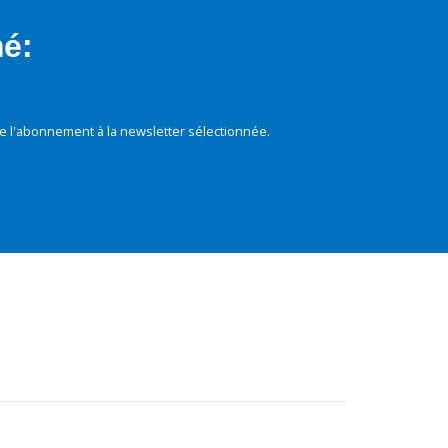
mé:
e l'abonnement à la newsletter sélectionnée.