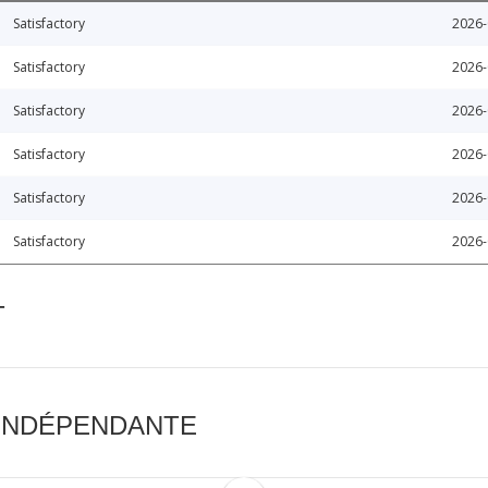
Satisfactory
2026-
Satisfactory
2026-
Satisfactory
2026-
Satisfactory
2026-
Satisfactory
2026-
Satisfactory
2026-
T
 INDÉPENDANTE