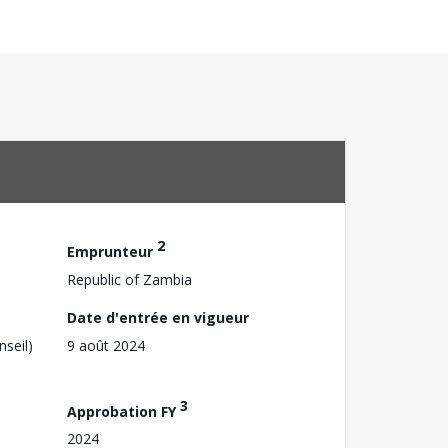
2
Emprunteur
Republic of Zambia
Date d'entrée en vigueur
nseil)
9 août 2024
3
Approbation FY
2024