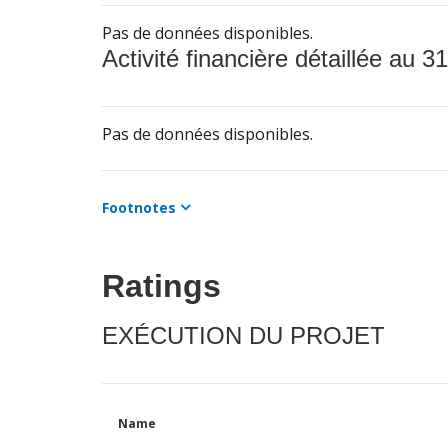
Pas de données disponibles.
Activité financière détaillée au 31
Pas de données disponibles.
Footnotes
Ratings
EXÉCUTION DU PROJET
Name