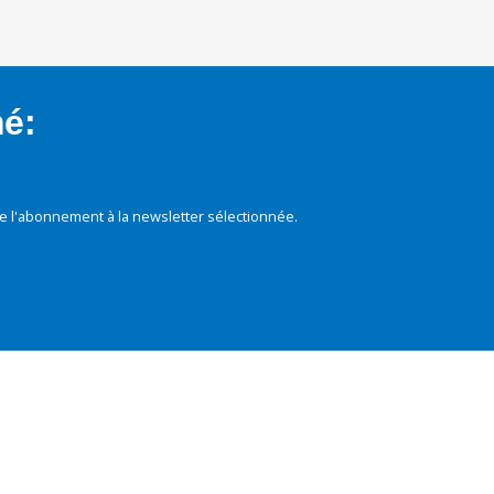
mé:
e l'abonnement à la newsletter sélectionnée.