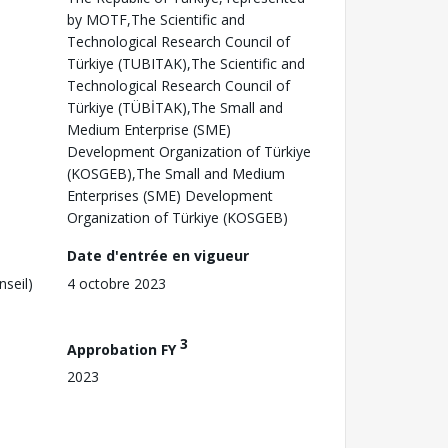
by MOTF,The Scientific and
Technological Research Council of
Türkiye (TUBITAK),The Scientific and
Technological Research Council of
Türkiye (TÜBİTAK),The Small and
Medium Enterprise (SME)
Development Organization of Türkiye
(KOSGEB),The Small and Medium
Enterprises (SME) Development
Organization of Türkiye (KOSGEB)
Date d'entrée en vigueur
nseil)
4 octobre 2023
3
Approbation FY
2023