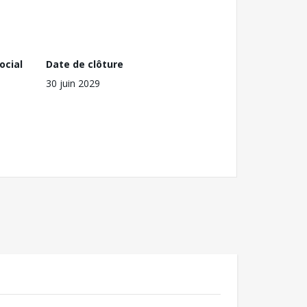
ocial
Date de clôture
30 juin 2029