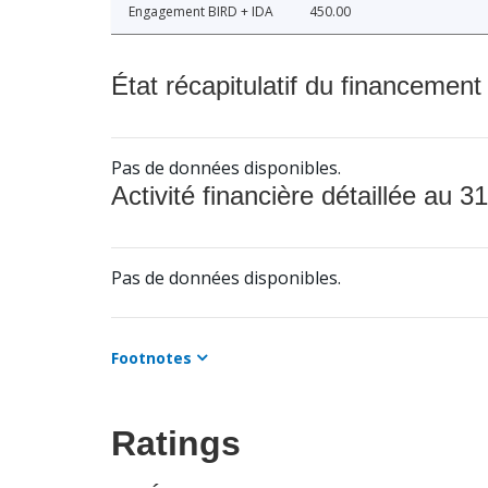
Engagement BIRD + IDA
450.00
État récapitulatif du financement
Pas de données disponibles.
Activité financière détaillée au 31
Pas de données disponibles.
Footnotes
Ratings