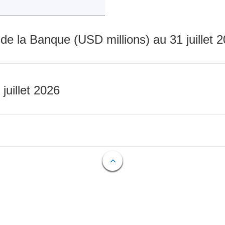
 de la Banque (USD millions) au 31 juillet 
 juillet 2026