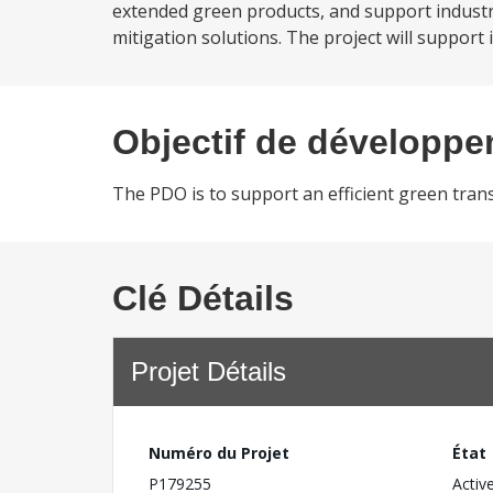
extended green products, and support industri
mitigation solutions. The project will support 
Objectif de développ
The PDO is to support an efficient green trans
Clé Détails
Projet Détails
Numéro du Projet
État
P179255
Activ