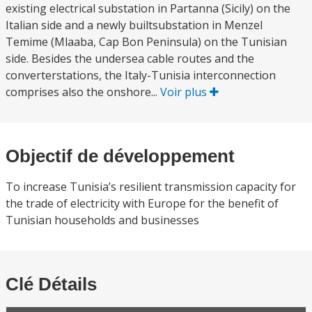
existing electrical substation in Partanna (Sicily) on the
Italian side and a newly builtsubstation in Menzel
Temime (Mlaaba, Cap Bon Peninsula) on the Tunisian
side. Besides the undersea cable routes and the
converterstations, the Italy-Tunisia interconnection
comprises also the onshore...
Voir plus
Objectif de développement
To increase Tunisia’s resilient transmission capacity for
the trade of electricity with Europe for the benefit of
Tunisian households and businesses
Clé Détails