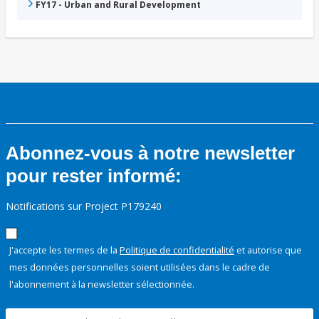
FY17 - Urban and Rural Development
Abonnez-vous à notre newsletter
pour rester informé:
Notifications sur Project P179240
J'accepte les termes de la
Politique de confidentialité
et autorise que
mes données personnelles soient utilisées dans le cadre de
l'abonnement à la newsletter sélectionnée.