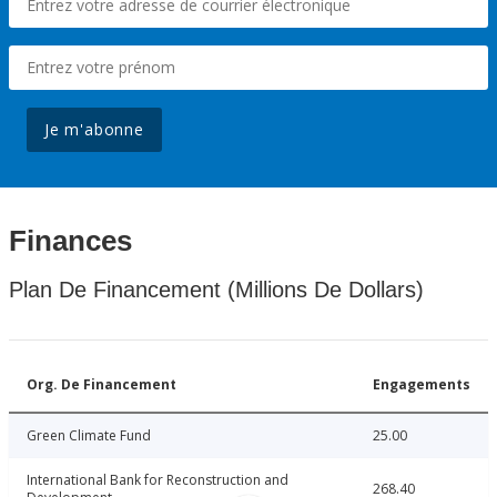
Je m'abonne
Finances
Plan De Financement (Millions De Dollars)
Org. De Financement
Engagements
Green Climate Fund
25.00
International Bank for Reconstruction and
268.40