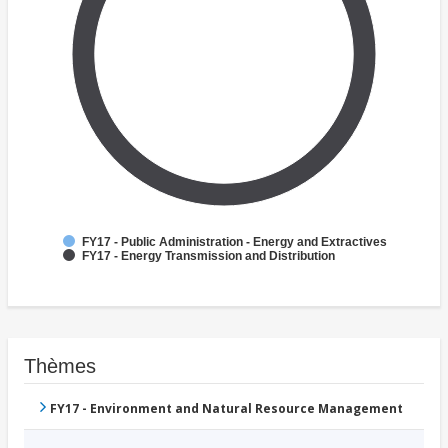
FY17 - Public Administration - Energy and Extractives
FY17 - Energy Transmission and Distribution
Thèmes
FY17 - Environment and Natural Resource Management