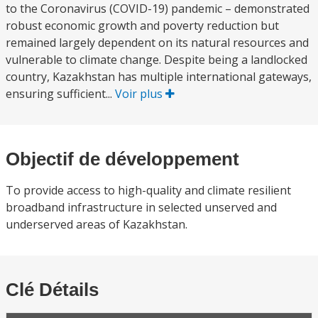
to the Coronavirus (COVID-19) pandemic – demonstrated
robust economic growth and poverty reduction but
remained largely dependent on its natural resources and
vulnerable to climate change. Despite being a landlocked
country, Kazakhstan has multiple international gateways,
ensuring sufficient...
Voir plus
Objectif de développement
To provide access to high-quality and climate resilient
broadband infrastructure in selected unserved and
underserved areas of Kazakhstan.
Clé Détails