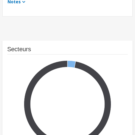
Notes
Secteurs