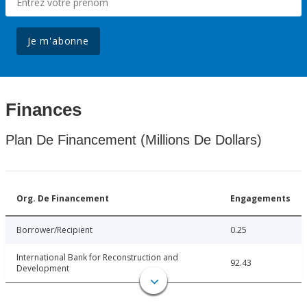
Je m'abonne
Finances
Plan De Financement (Millions De Dollars)
Org. De Financement
Engagements
Borrower/Recipient
0.25
International Bank for Reconstruction and
92.43
Development