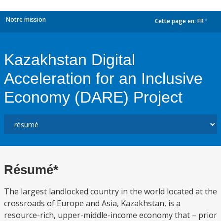
Notre mission
Cette page en:
FR
dropdown
Kazakhstan Digital
Acceleration for an Inclusive
Economy (DARE) Project
Résumé*
The largest landlocked country in the world located at the
crossroads of Europe and Asia, Kazakhstan, is a
resource-rich, upper-middle-income economy that – prior