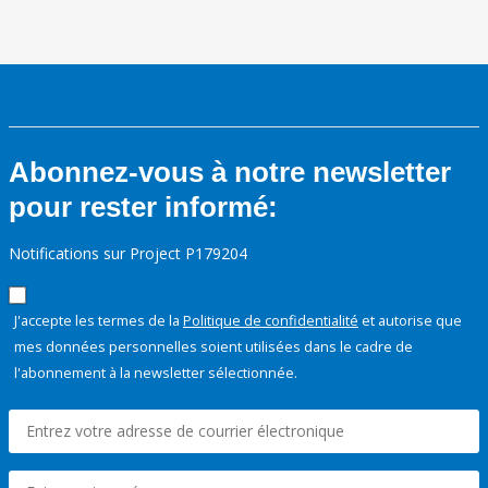
Abonnez-vous à notre newsletter
pour rester informé:
Notifications sur Project P179204
J'accepte les termes de la
Politique de confidentialité
et autorise que
mes données personnelles soient utilisées dans le cadre de
l'abonnement à la newsletter sélectionnée.