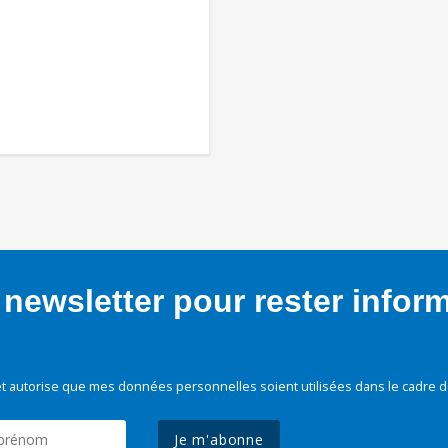
newsletter pour rester infor
t autorise que mes données personnelles soient utilisées dans le cadre d
Je m'abonne