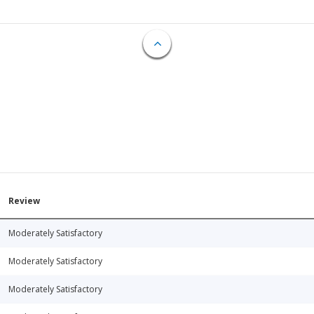
Review
Moderately Satisfactory
Moderately Satisfactory
Moderately Satisfactory