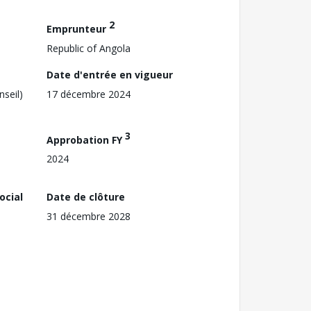
2
Emprunteur
Republic of Angola
Date d'entrée en vigueur
nseil)
17 décembre 2024
3
Approbation FY
2024
ocial
Date de clôture
31 décembre 2028