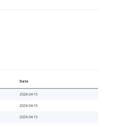
Date
2026-04-15
2026-04-15
2026-04-15