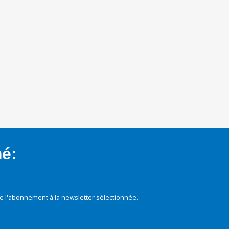
mé:
e l'abonnement à la newsletter sélectionnée.