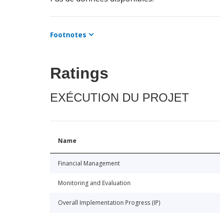
Footnotes
Ratings
EXÉCUTION DU PROJET
Name
Financial Management
Monitoring and Evaluation
Overall Implementation Progress (IP)