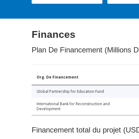
Finances
Plan De Financement (Millions D
Org. De Financement
Global Partnership for Education Fund
International Bank for Reconstruction and
Development
Financement total du projet (USD