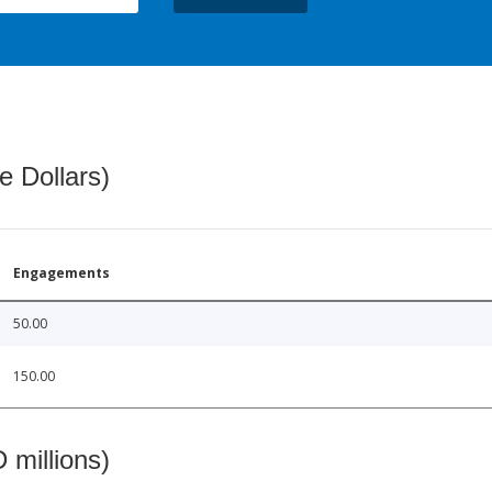
e Dollars)
Engagements
50.00
150.00
 millions)