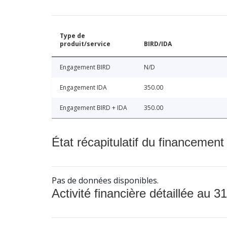
Type de
produit/service
BIRD/IDA
Engagement BIRD
N/D
Engagement IDA
350.00
Engagement BIRD + IDA
350.00
État récapitulatif du financement
Pas de données disponibles.
Activité financière détaillée au 31