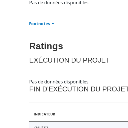
Pas de données disponibles.
Footnotes
Ratings
EXÉCUTION DU PROJET
Pas de données disponibles.
FIN D’EXÉCUTION DU PROJE
INDICATEUR
Résultats