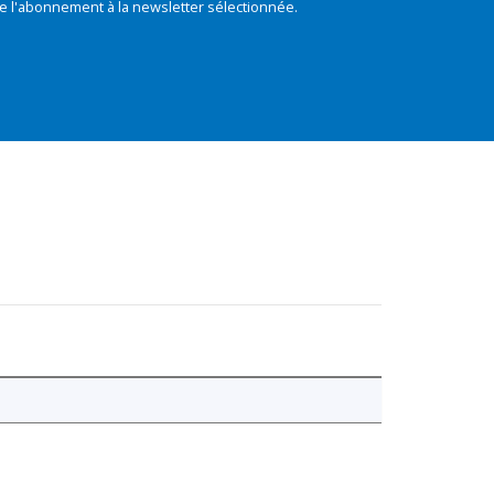
e l'abonnement à la newsletter sélectionnée.