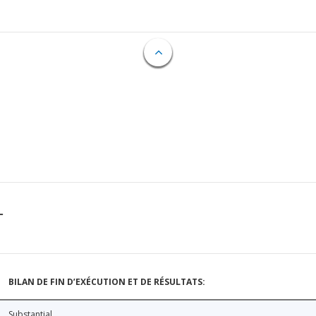
T
BILAN DE FIN D’EXÉCUTION ET DE RÉSULTATS:
Substantial