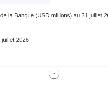
 de la Banque (USD millions) au 31 juillet 
 juillet 2026