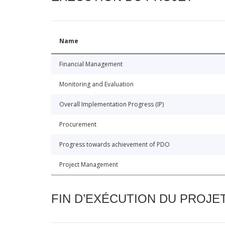
Name
Financial Management
Monitoring and Evaluation
Overall Implementation Progress (IP)
Procurement
Progress towards achievement of PDO
Project Management
FIN D’EXÉCUTION DU PROJE