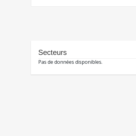
Secteurs
Pas de données disponibles.