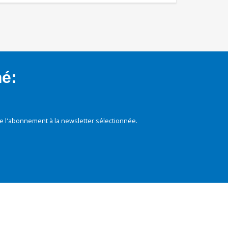
mé:
e l'abonnement à la newsletter sélectionnée.