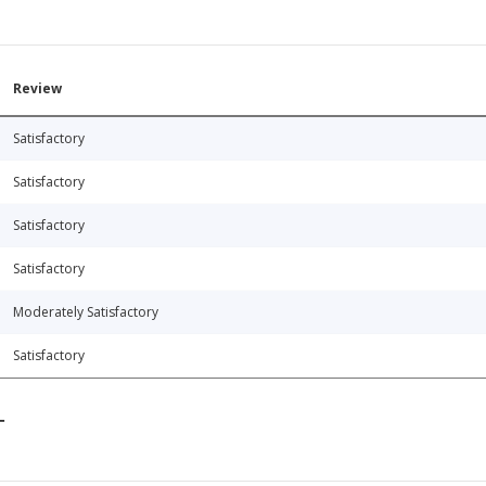
Review
Satisfactory
Satisfactory
Satisfactory
Satisfactory
Moderately Satisfactory
Satisfactory
T