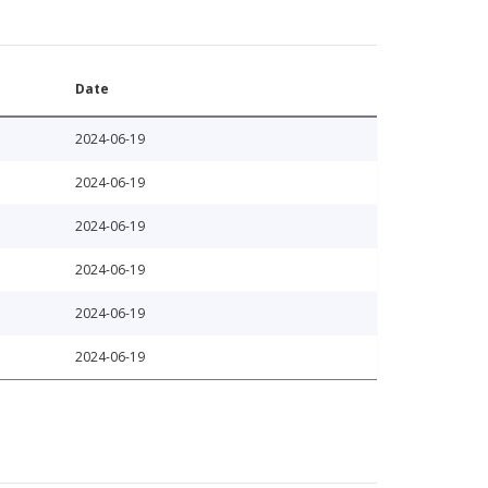
Date
2024-06-19
2024-06-19
2024-06-19
2024-06-19
2024-06-19
2024-06-19