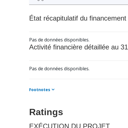
État récapitulatif du financement
Pas de données disponibles.
Activité financière détaillée au 31
Pas de données disponibles.
Footnotes
Ratings
EXÉCUTION DU PROJET