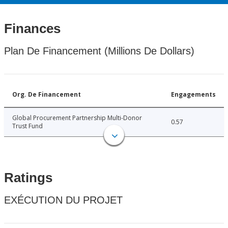
Finances
Plan De Financement (Millions De Dollars)
Org. De Financement
Engagements
Global Procurement Partnership Multi-Donor
0.57
Trust Fund
Ratings
EXÉCUTION DU PROJET