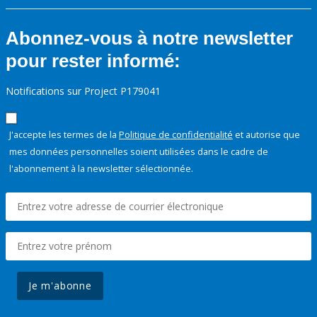
Abonnez-vous à notre newsletter
pour rester informé:
Notifications sur Project P179041
J'accepte les termes de la
Politique de confidentialité
et autorise que
mes données personnelles soient utilisées dans le cadre de
l'abonnement à la newsletter sélectionnée.
Je m'abonne