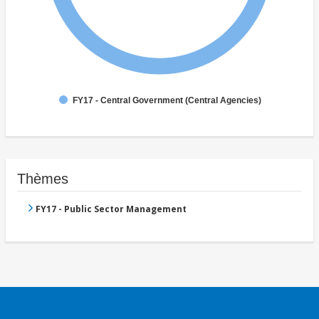
FY17 - Central Government (Central Agencies)
Thèmes
FY17 - Public Sector Management