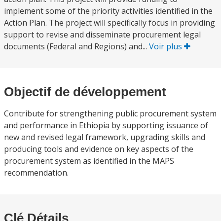
implement some of the priority activities identified in the
Action Plan. The project will specifically focus in providing
support to revise and disseminate procurement legal
documents (Federal and Regions) and...
Voir plus
Objectif de développement
Contribute for strengthening public procurement system
and performance in Ethiopia by supporting issuance of
new and revised legal framework, upgrading skills and
producing tools and evidence on key aspects of the
procurement system as identified in the MAPS
recommendation.
Clé Détails