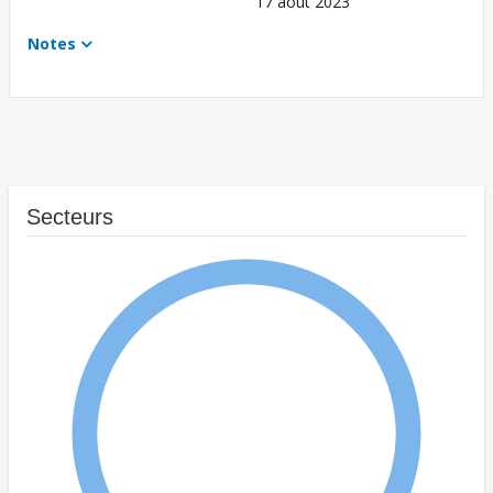
17 août 2023
Notes
Secteurs