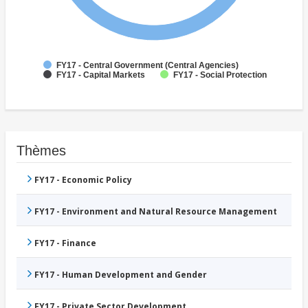
FY17 - Central Government (Central Agencies)
FY17 - Capital Markets
FY17 - Social Protection
Thèmes
FY17 - Economic Policy
FY17 - Environment and Natural Resource Management
FY17 - Finance
FY17 - Human Development and Gender
FY17 - Private Sector Development