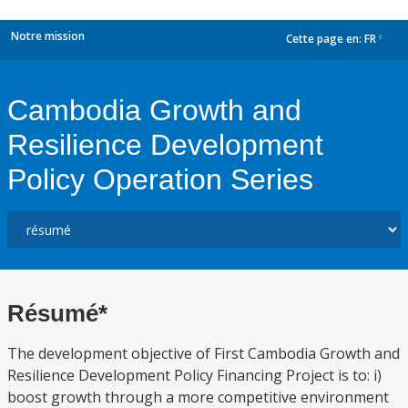
Notre mission
Cette page en:
FR
dropdown
Cambodia Growth and
Resilience Development
Policy Operation Series
Résumé*
The development objective of First Cambodia Growth and
Resilience Development Policy Financing Project is to: i)
boost growth through a more competitive environment