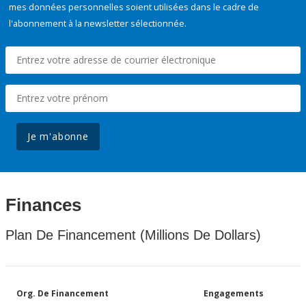
mes données personnelles soient utilisées dans le cadre de
l'abonnement à la newsletter sélectionnée.
Je m'abonne
Finances
Plan De Financement (Millions De Dollars)
Org. De Financement
Engagements