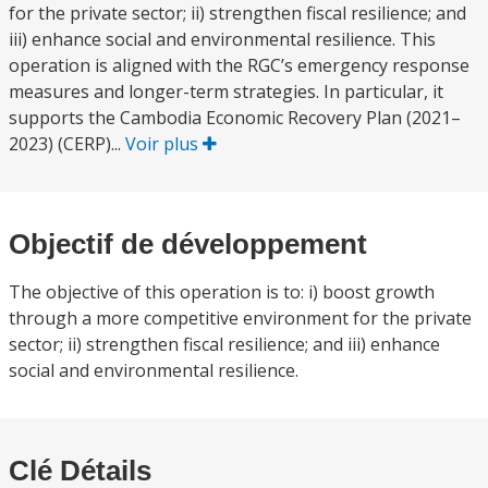
for the private sector; ii) strengthen fiscal resilience; and
iii) enhance social and environmental resilience. This
operation is aligned with the RGC’s emergency response
measures and longer-term strategies. In particular, it
supports the Cambodia Economic Recovery Plan (2021–
2023) (CERP)...
Voir plus
Objectif de développement
The objective of this operation is to: i) boost growth
through a more competitive environment for the private
sector; ii) strengthen fiscal resilience; and iii) enhance
social and environmental resilience.
Clé Détails