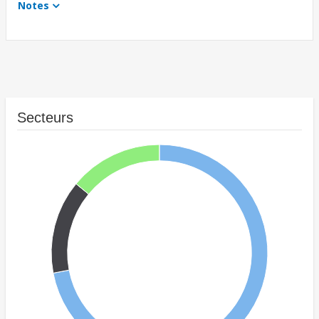
Notes
Secteurs