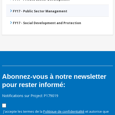
FY17 - Public Sector Management
FY17 - Social Development and Protection
Abonnez-vous à notre newsletter
pour rester informé:
Notifications sur Project P179019
J'accepte les termes de la
Politique de confidentialité
et autorise que