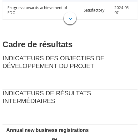
Progress towards achievement of
2024-03-
Satisfactory
PDO
07
Cadre de résultats
INDICATEURS DES OBJECTIFS DE
DÉVELOPPEMENT DU PROJET
INDICATEURS DE RÉSULTATS
INTERMÉDIAIRES
Annual new business registrations