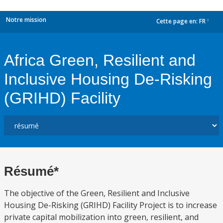
Notre mission
Cette page en:
FR
dropdown
Africa Green, Resilient and
Inclusive Housing De-Risking
(GRIHD) Facility
Résumé*
The objective of the Green, Resilient and Inclusive
Housing De-Risking (GRIHD) Facility Project is to increase
private capital mobilization into green, resilient, and