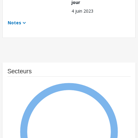
jour
4 juin 2023
Notes
Secteurs