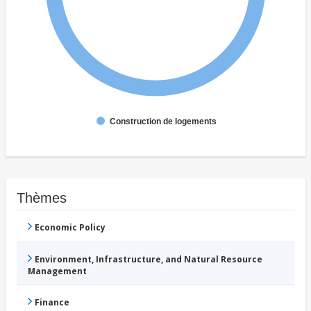
Construction de logements
Thèmes
Economic Policy
Environment, Infrastructure, and Natural Resource
Management
Finance