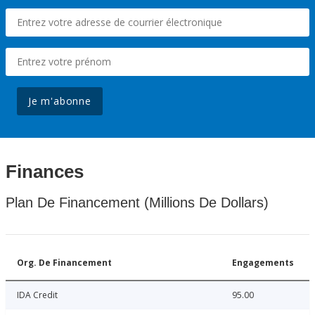
Je m'abonne
Finances
Plan De Financement (Millions De Dollars)
Org. De Financement
Engagements
IDA Credit
95.00