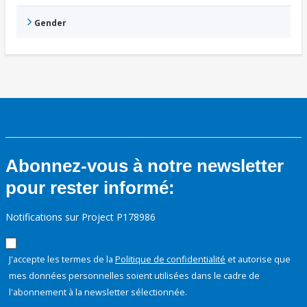
Gender
Abonnez-vous à notre newsletter
pour rester informé:
Notifications sur Project P178986
J'accepte les termes de la
Politique de confidentialité
et autorise que
mes données personnelles soient utilisées dans le cadre de
l'abonnement à la newsletter sélectionnée.