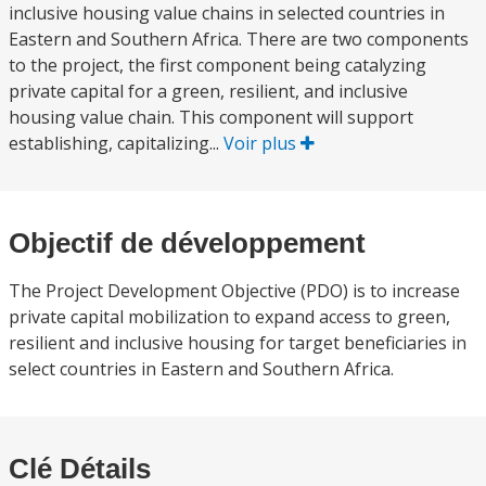
inclusive housing value chains in selected countries in
Eastern and Southern Africa. There are two components
to the project, the first component being catalyzing
private capital for a green, resilient, and inclusive
housing value chain. This component will support
establishing, capitalizing...
Voir plus
Objectif de développement
The Project Development Objective (PDO) is to increase
private capital mobilization to expand access to green,
resilient and inclusive housing for target beneficiaries in
select countries in Eastern and Southern Africa.
Clé Détails