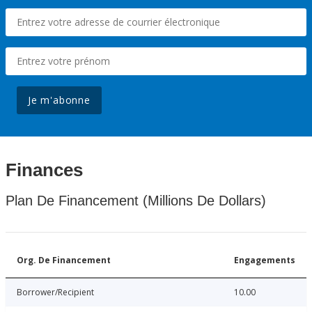
Je m'abonne
Finances
Plan De Financement (Millions De Dollars)
Org. De Financement
Engagements
Borrower/Recipient
10.00