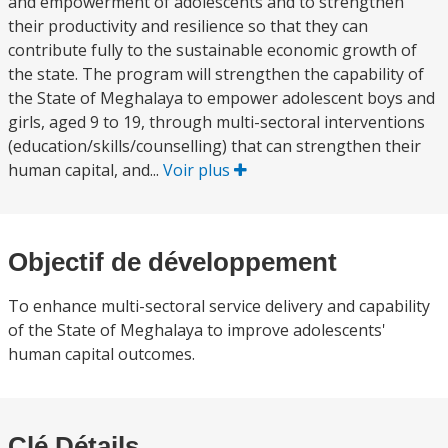
and empowerment of adolescents and to strengthen
their productivity and resilience so that they can
contribute fully to the sustainable economic growth of
the state. The program will strengthen the capability of
the State of Meghalaya to empower adolescent boys and
girls, aged 9 to 19, through multi-sectoral interventions
(education/skills/counselling) that can strengthen their
human capital, and...
Voir plus
Objectif de développement
To enhance multi-sectoral service delivery and capability
of the State of Meghalaya to improve adolescents'
human capital outcomes.
Clé Détails