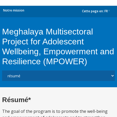
Notre mission
Cette page en:
FR
dropdown
Meghalaya Multisectoral
Project for Adolescent
Wellbeing, Empowerment and
Resilience (MPOWER)
Résumé*
The goal of the program is to promote the well-being