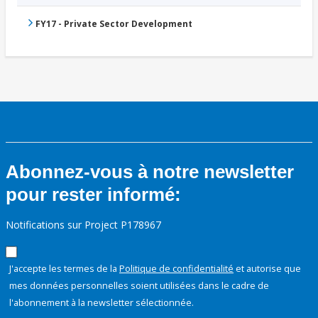
FY17 - Private Sector Development
Abonnez-vous à notre newsletter
pour rester informé:
Notifications sur Project P178967
J'accepte les termes de la
Politique de confidentialité
et autorise que
mes données personnelles soient utilisées dans le cadre de
l'abonnement à la newsletter sélectionnée.