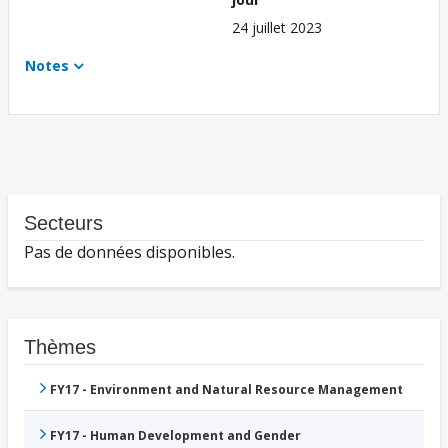
24 juillet 2023
Notes
Secteurs
Pas de données disponibles.
Thèmes
FY17 - Environment and Natural Resource Management
FY17 - Human Development and Gender