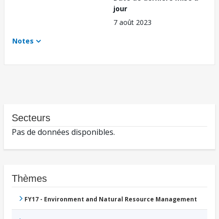
jour
7 août 2023
Notes
Secteurs
Pas de données disponibles.
Thèmes
FY17 - Environment and Natural Resource Management