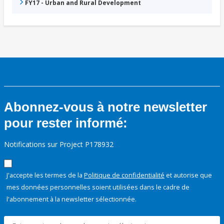
FY17 - Urban and Rural Development
Abonnez-vous à notre newsletter
pour rester informé:
Notifications sur Project P178932
J'accepte les termes de la
Politique de confidentialité
et autorise que
mes données personnelles soient utilisées dans le cadre de
l'abonnement à la newsletter sélectionnée.