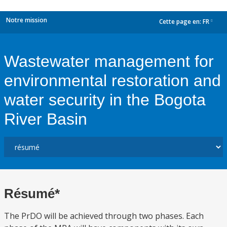
Notre mission
Cette page en:
FR
dropdown
Wastewater management for
environmental restoration and
water security in the Bogota
River Basin
Résumé*
The PrDO will be achieved through two phases. Each