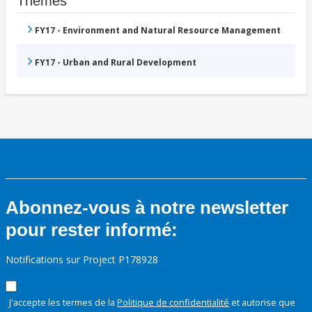
Thèmes
FY17 - Environment and Natural Resource Management
FY17 - Urban and Rural Development
Abonnez-vous à notre newsletter
pour rester informé:
Notifications sur Project P178928
J'accepte les termes de la
Politique de confidentialité
et autorise que