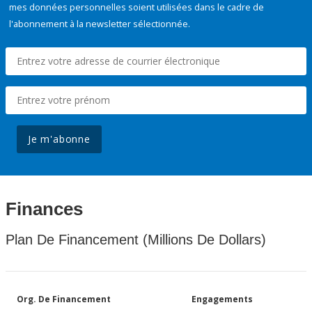
mes données personnelles soient utilisées dans le cadre de
l'abonnement à la newsletter sélectionnée.
Je m'abonne
Finances
Plan De Financement (Millions De Dollars)
Org. De Financement
Engagements