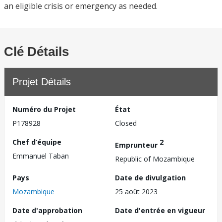
an eligible crisis or emergency as needed.
Clé Détails
Projet Détails
Numéro du Projet
État
P178928
Closed
Chef d’équipe
2
Emprunteur
Emmanuel Taban
Republic of Mozambique
Pays
Date de divulgation
Mozambique
25 août 2023
Date d'approbation
Date d'entrée en vigueur