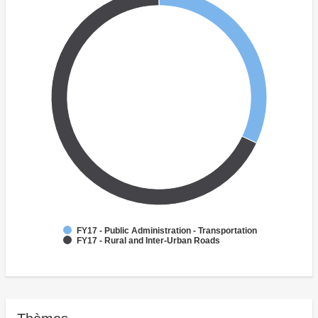
FY17 - Public Administration - Transportation
FY17 - Rural and Inter-Urban Roads