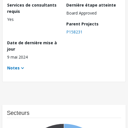
Services de consultants
Dernière étape atteinte
requis
Board Approved
Yes
Parent Projects
P158231
Date de dernière mise à
jour
9 mai 2024
Notes
Secteurs