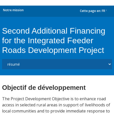
Notre mission
Cette page en:
FR
dropdown
Second Additional Financing
for the Integrated Feeder
Roads Development Project
Objectif de développement
The Project Development Objective is to enhance road
access in selected rural areas in support of livelihoods of
local communities and to provide immediate response to