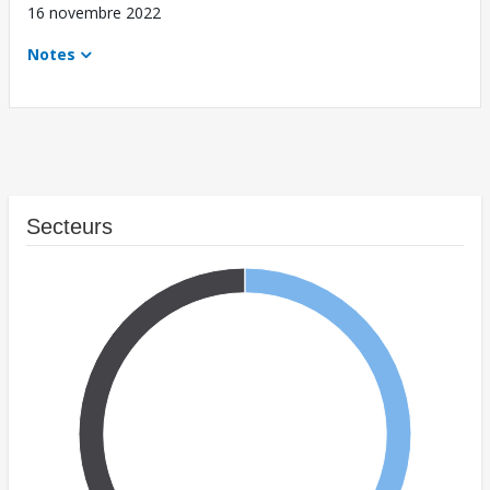
16 novembre 2022
Notes
Secteurs