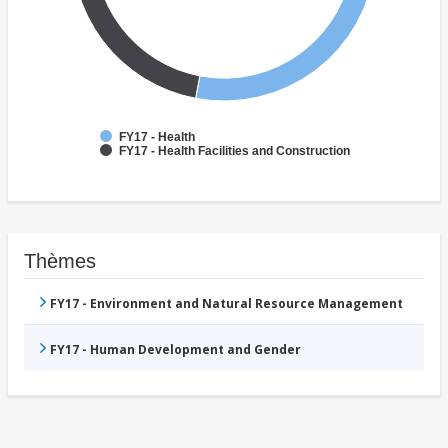
FY17 - Health
FY17 - Health Facilities and Construction
Thèmes
FY17 - Environment and Natural Resource Management
FY17 - Human Development and Gender