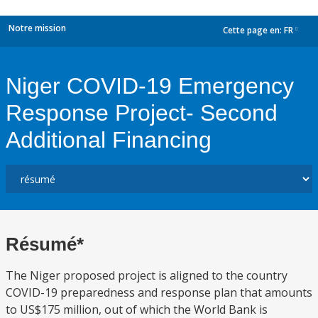
Notre mission
Cette page en:
FR
dropdown
Niger COVID-19 Emergency
Response Project- Second
Additional Financing
Résumé*
The Niger proposed project is aligned to the country
COVID-19 preparedness and response plan that amounts
to US$175 million, out of which the World Bank is