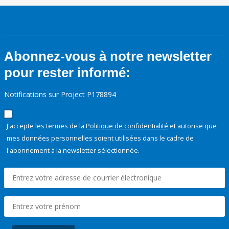
Abonnez-vous à notre newsletter
pour rester informé:
Notifications sur Project P178894
J'accepte les termes de la
Politique de confidentialité
et autorise que
mes données personnelles soient utilisées dans le cadre de
l'abonnement à la newsletter sélectionnée.