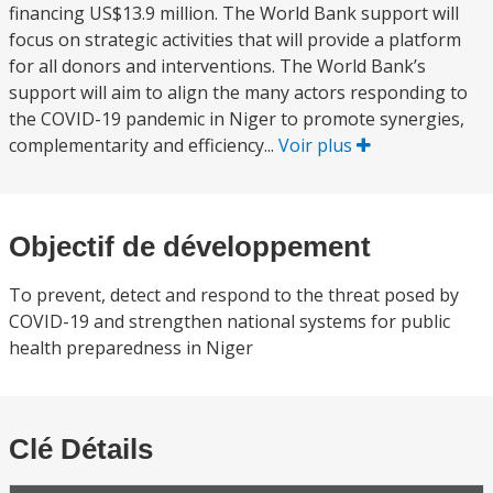
financing US$13.9 million. The World Bank support will
focus on strategic activities that will provide a platform
for all donors and interventions. The World Bank’s
support will aim to align the many actors responding to
the COVID-19 pandemic in Niger to promote synergies,
complementarity and efficiency...
Voir plus
Objectif de développement
To prevent, detect and respond to the threat posed by
COVID-19 and strengthen national systems for public
health preparedness in Niger
Clé Détails