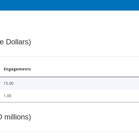
e Dollars)
Engagements
15.00
1.00
 millions)