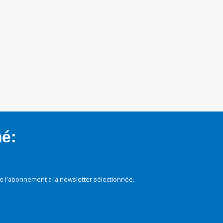
mé:
e l'abonnement à la newsletter sélectionnée.