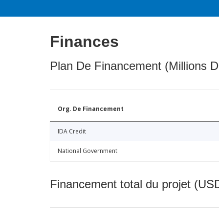
Finances
Plan De Financement (Millions D
Org. De Financement
IDA Credit
National Government
Financement total du projet (USD