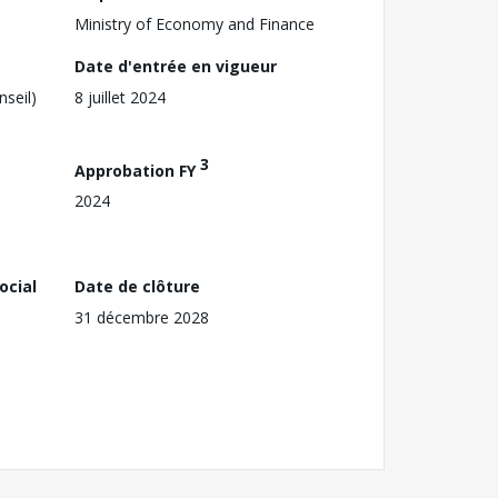
Ministry of Economy and Finance
Date d'entrée en vigueur
nseil)
8 juillet 2024
3
Approbation FY
2024
ocial
Date de clôture
31 décembre 2028