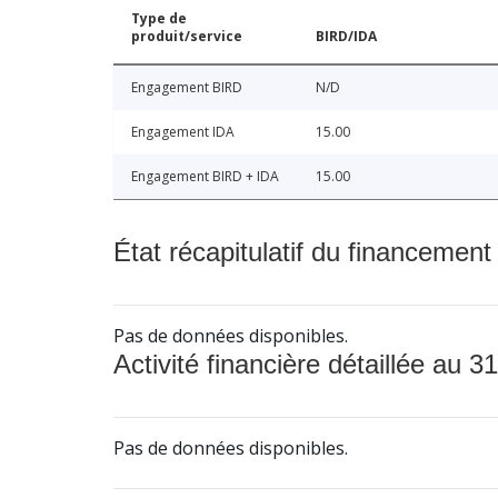
Type de
produit/service
BIRD/IDA
Engagement BIRD
N/D
Engagement IDA
15.00
Engagement BIRD + IDA
15.00
État récapitulatif du financement
Pas de données disponibles.
Activité financière détaillée au 31
Pas de données disponibles.