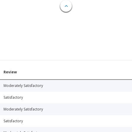
Review
Moderately Satisfactory
Satisfactory
Moderately Satisfactory
Satisfactory