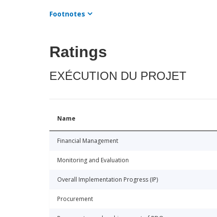
Footnotes
Ratings
EXÉCUTION DU PROJET
Name
Financial Management
Monitoring and Evaluation
Overall Implementation Progress (IP)
Procurement