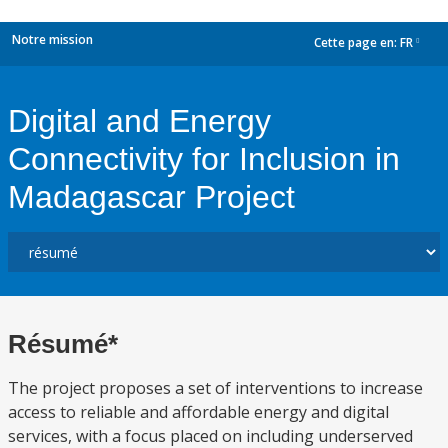
Notre mission
Cette page en:
FR
dropdown
Digital and Energy
Connectivity for Inclusion in
Madagascar Project
Résumé*
The project proposes a set of interventions to increase
access to reliable and affordable energy and digital
services, with a focus placed on including underserved