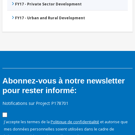
FY17 - Private Sector Development
FY17 - Urban and Rural Development
Abonnez-vous à notre newsletter
pour rester informé:
Notifications sur Project P178701
J'accepte les termes de la
Politique de confidentialité
et autorise que
mes données personnelles soient utilisées dans le cadre de