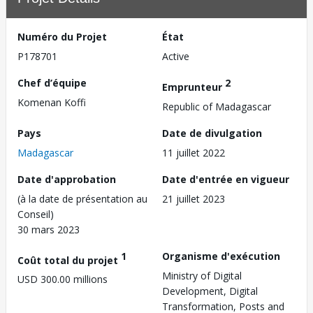
Numéro du Projet
État
P178701
Active
Chef d’équipe
2
Emprunteur
Komenan Koffi
Republic of Madagascar
Pays
Date de divulgation
Madagascar
11 juillet 2022
Date d'approbation
Date d'entrée en vigueur
(à la date de présentation au
21 juillet 2023
Conseil)
30 mars 2023
1
Organisme d'exécution
Coût total du projet
Ministry of Digital
USD 300.00 millions
Development, Digital
Transformation, Posts and