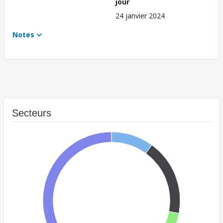
jour
24 janvier 2024
Notes
Secteurs