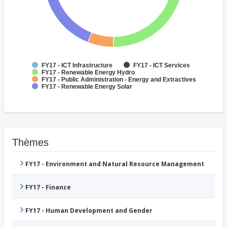
FY17 - ICT Infrastructure
FY17 - ICT Services
FY17 - Renewable Energy Hydro
FY17 - Public Administration - Energy and Extractives
FY17 - Renewable Energy Solar
Thèmes
FY17 - Environment and Natural Resource Management
FY17 - Finance
FY17 - Human Development and Gender