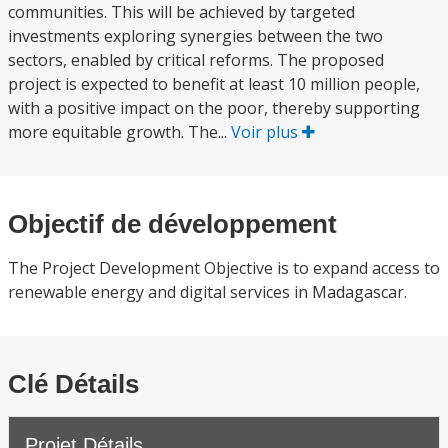
communities. This will be achieved by targeted
investments exploring synergies between the two
sectors, enabled by critical reforms. The proposed
project is expected to benefit at least 10 million people,
with a positive impact on the poor, thereby supporting
more equitable growth. The...
Voir plus
Objectif de développement
The Project Development Objective is to expand access to
renewable energy and digital services in Madagascar.
Clé Détails
Projet Détails