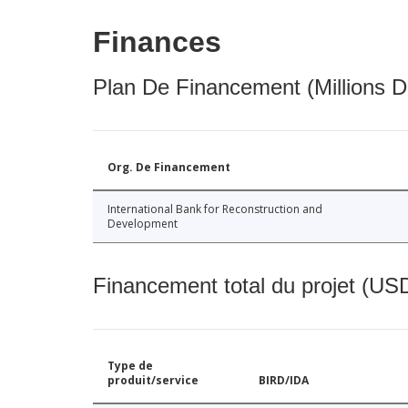
Finances
Plan De Financement (Millions D
Org. De Financement
International Bank for Reconstruction and
Development
Financement total du projet (USD
Type de
produit/service
BIRD/IDA