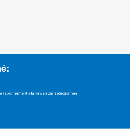
mé:
e l'abonnement à la newsletter sélectionnée.