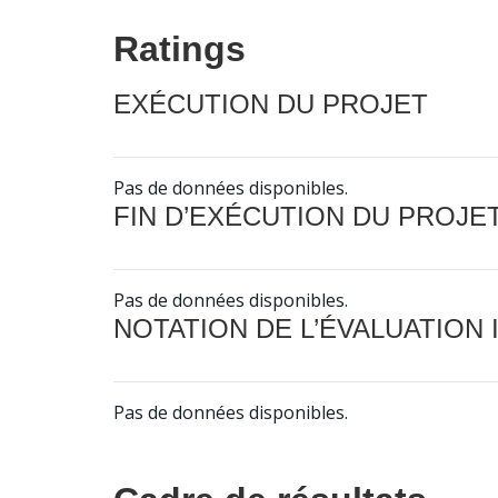
Ratings
EXÉCUTION DU PROJET
Pas de données disponibles.
FIN D’EXÉCUTION DU PROJE
Pas de données disponibles.
NOTATION DE L’ÉVALUATION
Pas de données disponibles.