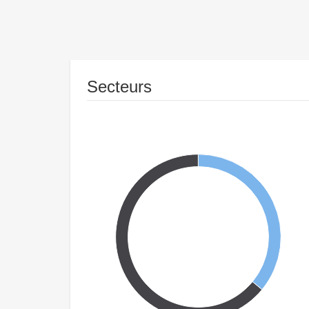
Secteurs