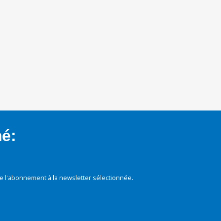
mé:
e l'abonnement à la newsletter sélectionnée.