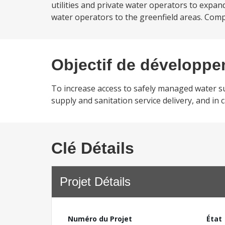
utilities and private water operators to expan
water operators to the greenfield areas. Comp
Objectif de développ
To increase access to safely managed water sup
supply and sanitation service delivery, and in 
Clé Détails
Projet Détails
Numéro du Projet
État