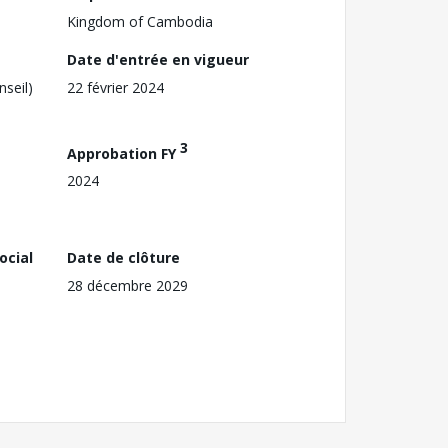
Kingdom of Cambodia
Date d'entrée en vigueur
nseil)
22 février 2024
3
Approbation FY
2024
ocial
Date de clôture
28 décembre 2029