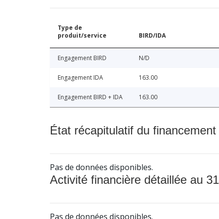
Type de
produit/service
BIRD/IDA
Engagement BIRD
N/D
Engagement IDA
163.00
Engagement BIRD + IDA
163.00
État récapitulatif du financement
Pas de données disponibles.
Activité financière détaillée au 31
Pas de données disponibles.