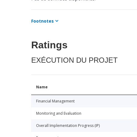
Footnotes
Ratings
EXÉCUTION DU PROJET
Name
Financial Management
Monitoring and Evaluation
Overall Implementation Progress (IP)