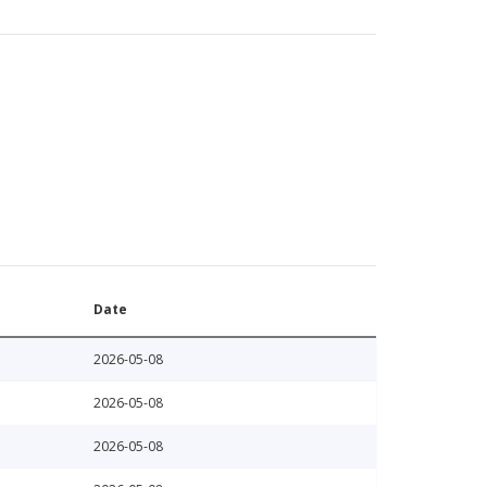
Date
2026-05-08
2026-05-08
2026-05-08