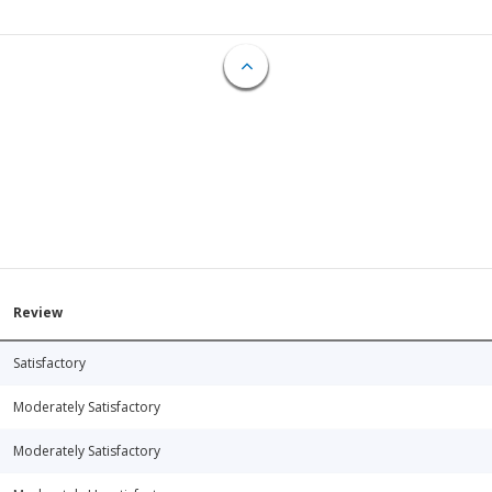
Review
Satisfactory
Moderately Satisfactory
Moderately Satisfactory