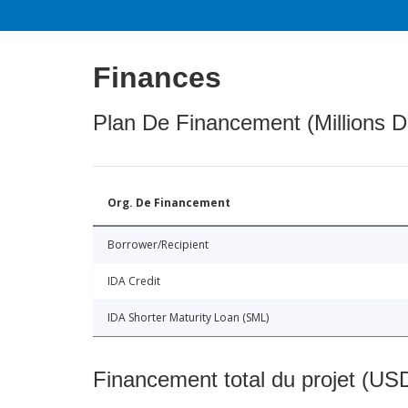
Finances
Plan De Financement (Millions D
Org. De Financement
Borrower/Recipient
IDA Credit
IDA Shorter Maturity Loan (SML)
Financement total du projet (USD