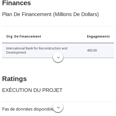
Finances
Plan De Financement (Millions De Dollars)
Org. De Financement
Engagements
International Bank for Reconstruction and
400.00
Development
Ratings
EXÉCUTION DU PROJET
Pas de données disponibles.