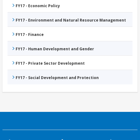
FY17 - Economic Policy
FY17 - Environment and Natural Resource Management
FY17 - Finance
FY17 - Human Development and Gender
FY17 - Private Sector Development
FY17 - Social Development and Protection