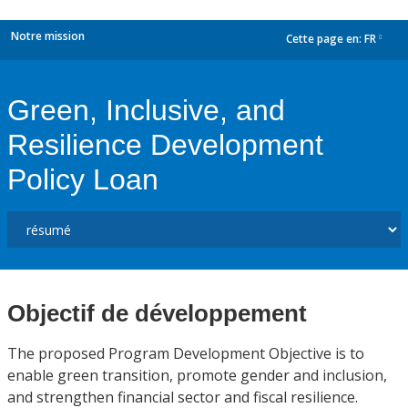
Notre mission
Cette page en:
FR
dropdown
Green, Inclusive, and
Resilience Development
Policy Loan
Objectif de développement
The proposed Program Development Objective is to
enable green transition, promote gender and inclusion,
and strengthen financial sector and fiscal resilience.