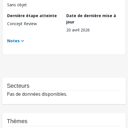
Sans objet
Dernière étape atteinte
Date de dernière mise à
jour
Concept Review
20 avril 2026
Notes
Secteurs
Pas de données disponibles.
Thèmes