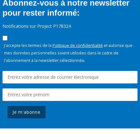
Abonnez-vous à notre newsletter
pour rester informé:
Notifications sur Project P178324
J'accepte les termes de la
Politique de confidentialité
et autorise que
mes données personnelles soient utilisées dans le cadre de
l'abonnement à la newsletter sélectionnée.
Je m'abonne