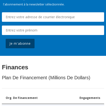
l'abonnement à la newsletter sélectionnée.
Je m'abonne
Finances
Plan De Financement (Millions De Dollars)
Org. De Financement
Engagements