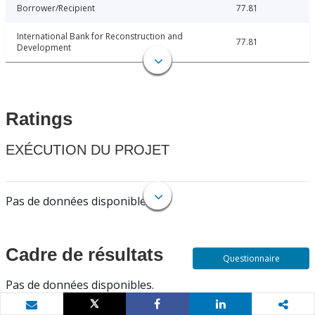
Borrower/Recipient
77.81
International Bank for Reconstruction and
77.81
Development
Ratings
EXÉCUTION DU PROJET
Pas de données disponibles.
Cadre de résultats
Questionnaire
Pas de données disponibles.