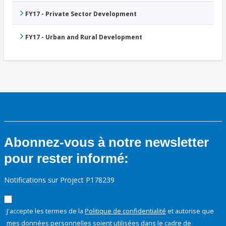
FY17 - Private Sector Development
FY17 - Urban and Rural Development
Abonnez-vous à notre newsletter
pour rester informé:
Notifications sur Project P178239
J'accepte les termes de la
Politique de confidentialité
et autorise que
mes données personnelles soient utilisées dans le cadre de