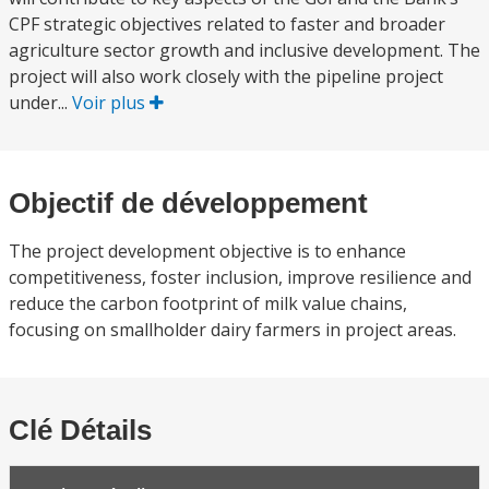
CPF strategic objectives related to faster and broader
agriculture sector growth and inclusive development. The
project will also work closely with the pipeline project
under...
Voir plus
Objectif de développement
The project development objective is to enhance
competitiveness, foster inclusion, improve resilience and
reduce the carbon footprint of milk value chains,
focusing on smallholder dairy farmers in project areas.
Clé Détails