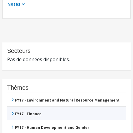
Notes
Secteurs
Pas de données disponibles.
Thèmes
FY17 - Environment and Natural Resource Management
FY17 - Finance
FY17 - Human Development and Gender