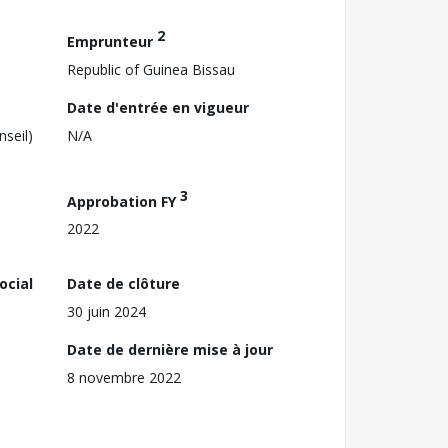
2
Emprunteur
Republic of Guinea Bissau
Date d'entrée en vigueur
nseil)
N/A
3
Approbation FY
2022
ocial
Date de clôture
30 juin 2024
Date de dernière mise à jour
8 novembre 2022