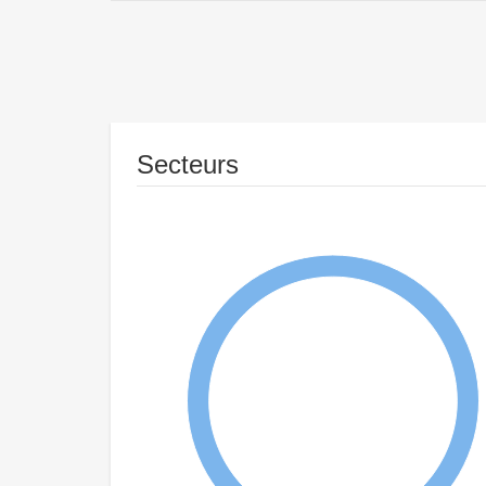
Secteurs