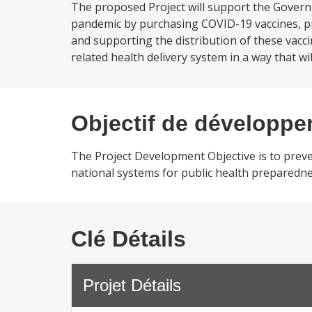
The proposed Project will support the Govern
pandemic by purchasing COVID-19 vaccines, p
and supporting the distribution of these vacc
related health delivery system in a way that w
Objectif de développ
The Project Development Objective is to prev
national systems for public health preparedne
Clé Détails
Projet Détails