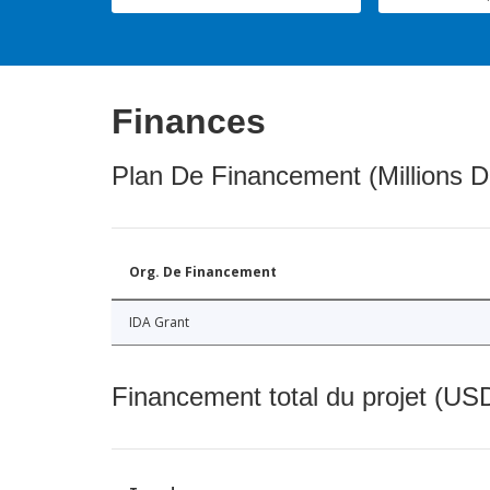
Finances
Plan De Financement (Millions D
Org. De Financement
IDA Grant
Financement total du projet (USD