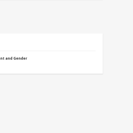
nt and Gender