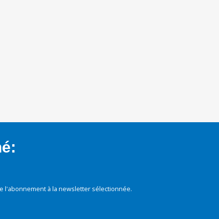
mé:
e l'abonnement à la newsletter sélectionnée.