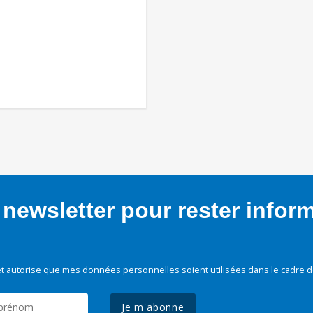
newsletter pour rester infor
t autorise que mes données personnelles soient utilisées dans le cadre d
Je m'abonne