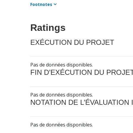
Footnotes
Ratings
EXÉCUTION DU PROJET
Pas de données disponibles.
FIN D’EXÉCUTION DU PROJE
Pas de données disponibles.
NOTATION DE L’ÉVALUATION
Pas de données disponibles.