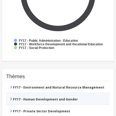
FY17 - Public Administration - Education
FY17 - Workforce Development and Vocational Education
FY17 - Social Protection
Thèmes
FY17 - Environment and Natural Resource Management
FY17 - Human Development and Gender
FY17 - Private Sector Development