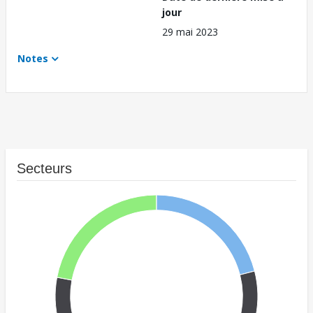
jour
29 mai 2023
Notes
Secteurs