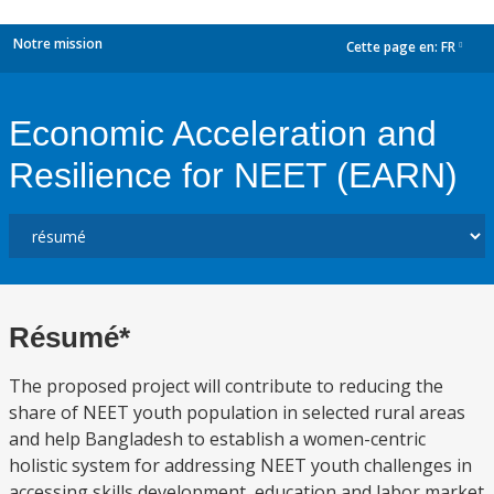
Notre mission
Cette page en:
FR
dropdown
Economic Acceleration and
Resilience for NEET (EARN)
Résumé*
The proposed project will contribute to reducing the
share of NEET youth population in selected rural areas
and help Bangladesh to establish a women-centric
holistic system for addressing NEET youth challenges in
accessing skills development, education and labor market