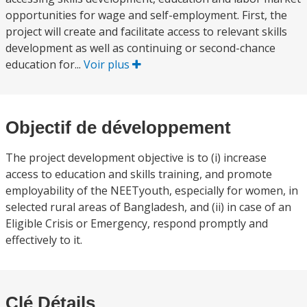
opportunities for wage and self-employment. First, the
project will create and facilitate access to relevant skills
development as well as continuing or second-chance
education for...
Voir plus
Objectif de développement
The project development objective is to (i) increase
access to education and skills training, and promote
employability of the NEETyouth, especially for women, in
selected rural areas of Bangladesh, and (ii) in case of an
Eligible Crisis or Emergency, respond promptly and
effectively to it.
Clé Détails