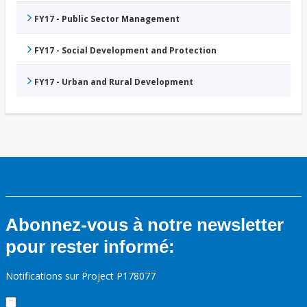
FY17 - Public Sector Management
FY17 - Social Development and Protection
FY17 - Urban and Rural Development
Abonnez-vous à notre newsletter
pour rester informé:
Notifications sur Project P178077