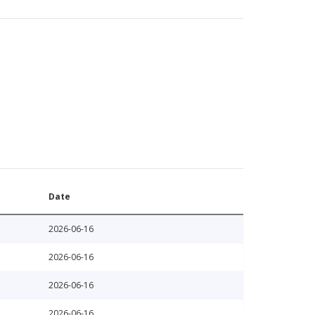
Date
2026-06-16
2026-06-16
2026-06-16
2026-06-16