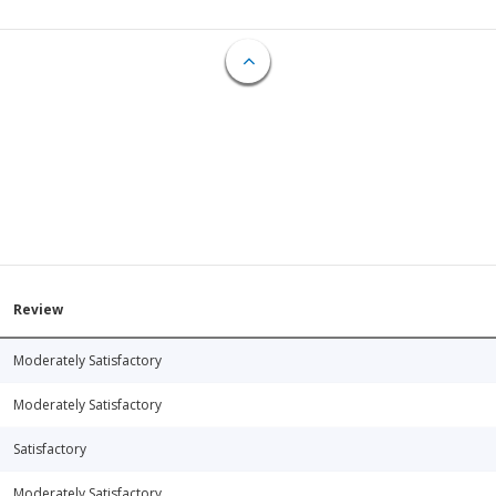
Review
Moderately Satisfactory
Moderately Satisfactory
Satisfactory
Moderately Satisfactory