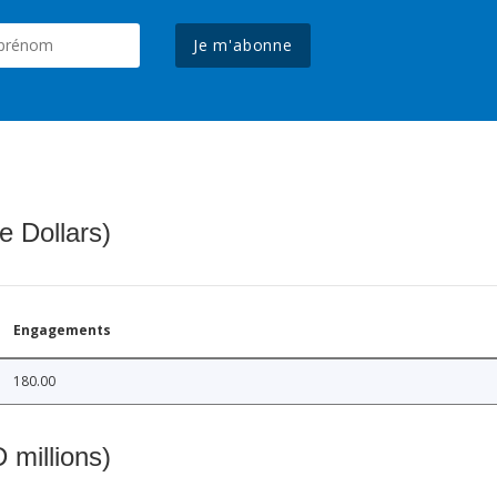
Je m'abonne
e Dollars)
Engagements
180.00
 millions)