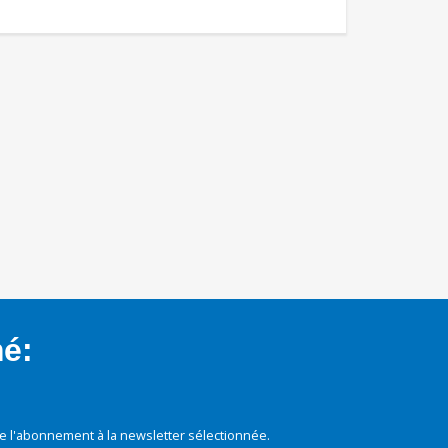
mé:
e l'abonnement à la newsletter sélectionnée.