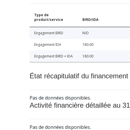
Type de
produit/service
BIRD/IDA
Engagement BIRD
N/D
Engagement IDA
180.00
Engagement BIRD + IDA
180.00
État récapitulatif du financement
Pas de données disponibles.
Activité financière détaillée au 31
Pas de données disponibles.