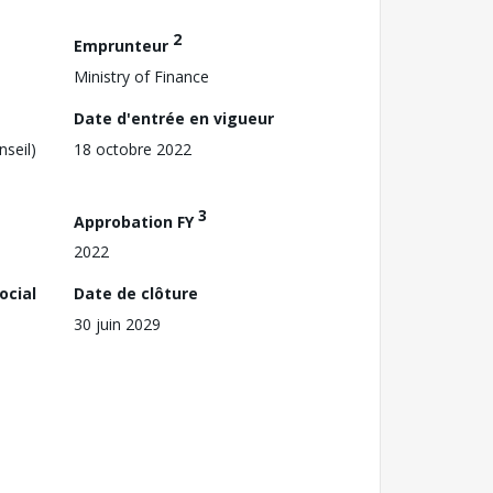
2
Emprunteur
Ministry of Finance
Date d'entrée en vigueur
nseil)
18 octobre 2022
3
Approbation FY
2022
ocial
Date de clôture
30 juin 2029