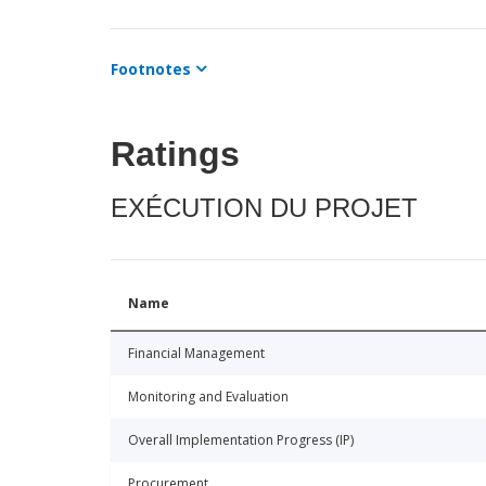
Footnotes
Ratings
EXÉCUTION DU PROJET
Name
Financial Management
Monitoring and Evaluation
Overall Implementation Progress (IP)
Procurement