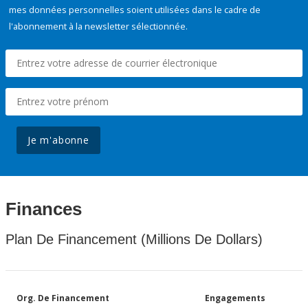
mes données personnelles soient utilisées dans le cadre de
l'abonnement à la newsletter sélectionnée.
Je m'abonne
Finances
Plan De Financement (Millions De Dollars)
Org. De Financement
Engagements