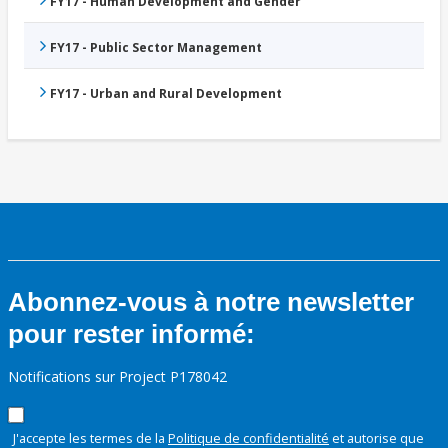
FY17 - Human Development and Gender
FY17 - Public Sector Management
FY17 - Urban and Rural Development
Abonnez-vous à notre newsletter
pour rester informé:
Notifications sur Project P178042
J'accepte les termes de la
Politique de confidentialité
et autorise que