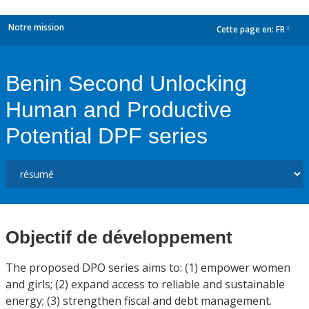
Notre mission
Cette page en:
FR
dropdown
Benin Second Unlocking
Human and Productive
Potential DPF series
Objectif de développement
The proposed DPO series aims to: (1) empower women
and girls; (2) expand access to reliable and sustainable
energy; (3) strengthen fiscal and debt management.