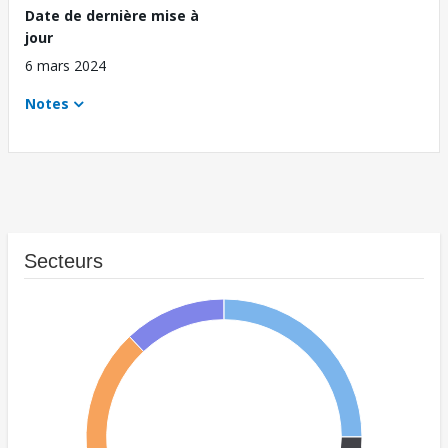
Date de dernière mise à
jour
6 mars 2024
Notes
Secteurs