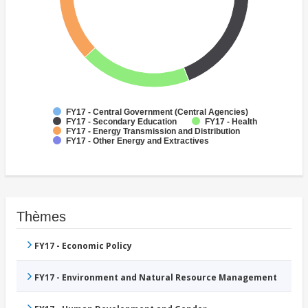
FY17 - Central Government (Central Agencies)
FY17 - Secondary Education
FY17 - Health
FY17 - Energy Transmission and Distribution
FY17 - Other Energy and Extractives
Thèmes
FY17 - Economic Policy
FY17 - Environment and Natural Resource Management