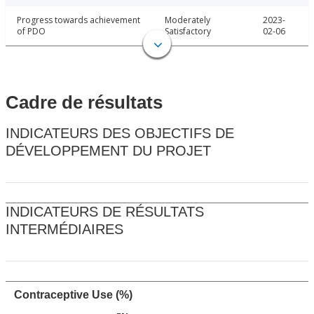
Progress towards achievement
Moderately
2023-
of PDO
Satisfactory
02-06
Cadre de résultats
INDICATEURS DES OBJECTIFS DE
DÉVELOPPEMENT DU PROJET
INDICATEURS DE RÉSULTATS
INTERMÉDIAIRES
Contraceptive Use (%)