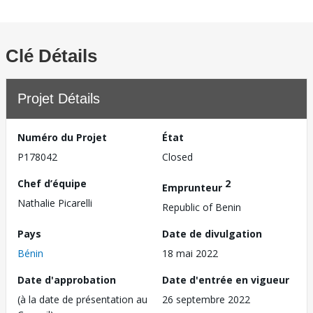
Clé Détails
Projet Détails
Numéro du Projet
État
P178042
Closed
Chef d’équipe
2
Emprunteur
Nathalie Picarelli
Republic of Benin
Pays
Date de divulgation
Bénin
18 mai 2022
Date d'approbation
Date d'entrée en vigueur
(à la date de présentation au
26 septembre 2022