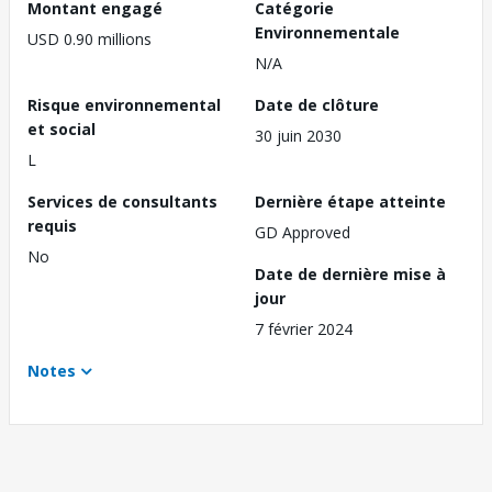
Montant engagé
Catégorie
Environnementale
USD 0.90 millions
N/A
Risque environnemental
Date de clôture
et social
30 juin 2030
L
Services de consultants
Dernière étape atteinte
requis
GD Approved
No
Date de dernière mise à
jour
7 février 2024
Notes