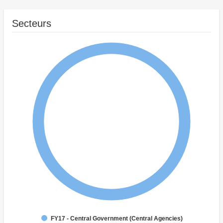
Secteurs
FY17 - Central Government (Central Agencies)