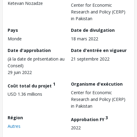
Ketevan Nozadze
Center for Economic
Research and Policy (CERP)
in Pakistan
Pays
Date de divulgation
Monde
18 mars 2022
Date d'approbation
Date d'entrée en vigueur
(à la date de présentation au
21 septembre 2022
Conseil)
29 juin 2022
1
Organisme d'exécution
Coût total du projet
Center for Economic
USD 1.36 millions
Research and Policy (CERP)
in Pakistan
Région
3
Approbation FY
Autres
2022