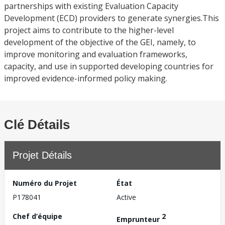
partnerships with existing Evaluation Capacity
Development (ECD) providers to generate synergies.This
project aims to contribute to the higher-level
development of the objective of the GEI, namely, to
improve monitoring and evaluation frameworks,
capacity, and use in supported developing countries for
improved evidence-informed policy making.
Clé Détails
Projet Détails
Numéro du Projet
État
P178041
Active
Chef d’équipe
2
Emprunteur