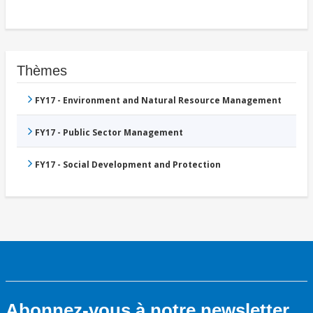
Thèmes
FY17 - Environment and Natural Resource Management
FY17 - Public Sector Management
FY17 - Social Development and Protection
Abonnez-vous à notre newsletter