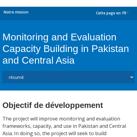
Notre mission
Cette page en:
FR
dropdown
Monitoring and Evaluation
Capacity Building in Pakistan
and Central Asia
Objectif de développement
The project will improve monitoring and evaluation
frameworks, capacity, and use in Pakistan and Central
Asia. In doing so, the project will seek to build