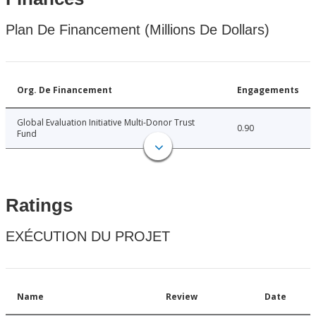
Plan De Financement (Millions De Dollars)
Org. De Financement
Engagements
Global Evaluation Initiative Multi-Donor Trust
0.90
Fund
Ratings
EXÉCUTION DU PROJET
Name
Review
Date