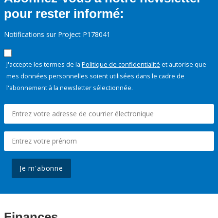
pour rester informé:
Notifications sur Project P178041
J'accepte les termes de la
Politique de confidentialité
et autorise que
mes données personnelles soient utilisées dans le cadre de
l'abonnement à la newsletter sélectionnée.
Je m'abonne
Finances