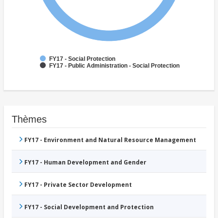
FY17 - Social Protection
FY17 - Public Administration - Social Protection
Thèmes
FY17 - Environment and Natural Resource Management
FY17 - Human Development and Gender
FY17 - Private Sector Development
FY17 - Social Development and Protection