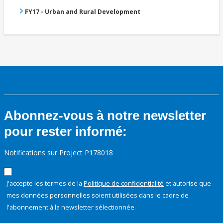
FY17 - Urban and Rural Development
Abonnez-vous à notre newsletter
pour rester informé:
Notifications sur Project P178018
J'accepte les termes de la
Politique de confidentialité
et autorise que
mes données personnelles soient utilisées dans le cadre de
l'abonnement à la newsletter sélectionnée.