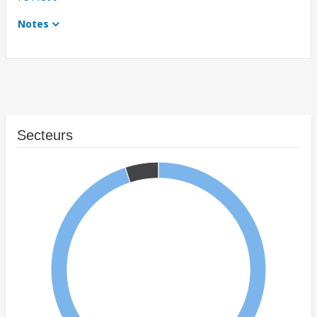
Notes
Secteurs