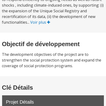
shocks , including climate-induced ones, by supporting: (i)
the expansion of the Unique Social Registry and
recertification of its data, (ii) the development of new
functionalities...
Voir plus
Objectif de développement
The development objectives of the project are to
strengthen the social protection system and expand the
coverage of social protection programs.
Clé Détails
Projet Détails