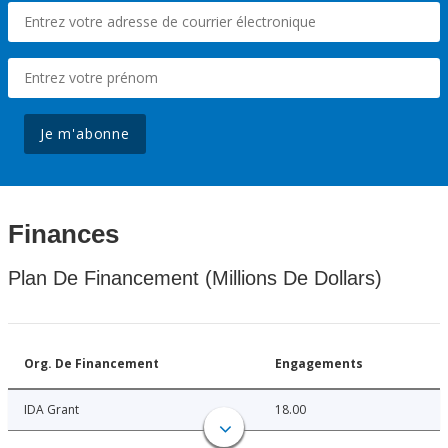
Je m'abonne
Finances
Plan De Financement (Millions De Dollars)
Org. De Financement
Engagements
IDA Grant
18.00