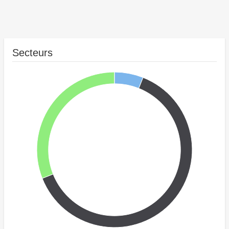
Secteurs