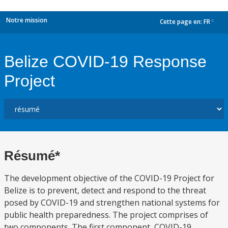
Notre mission
Cette page en:
FR
dropdown
Belize COVID-19 Response
Project
Résumé*
The development objective of the COVID-19 Project for
Belize is to prevent, detect and respond to the threat
posed by COVID-19 and strengthen national systems for
public health preparedness. The project comprises of
two components. The first component, COVID-19