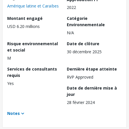
Amérique latine et Caraïbes
2022
Montant engagé
Catégorie
Environnementale
USD 6.20 millions
N/A
Risque environnemental
Date de clôture
et social
30 décembre 2025
M
Services de consultants
Dernière étape atteinte
requis
RVP Approved
Yes
Date de dernière mise à
jour
28 février 2024
Notes