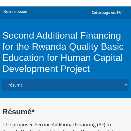
Notre mission
Cette page en:
FR
dropdown
Second Additional Financing
for the Rwanda Quality Basic
Education for Human Capital
Development Project
Résumé*
The proposed Second Additional Financing (AF) to