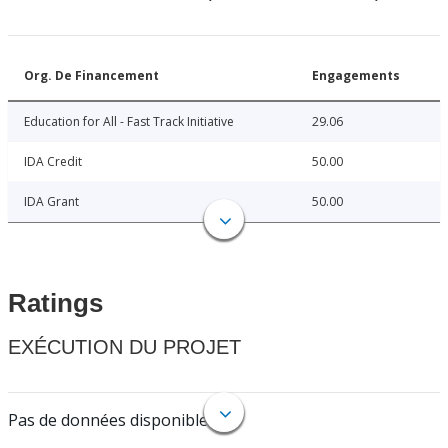
Org. De Financement
Engagements
Education for All - Fast Track Initiative
29.06
IDA Credit
50.00
IDA Grant
50.00
Ratings
EXÉCUTION DU PROJET
Pas de données disponibles.