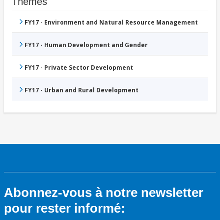
Thèmes
FY17 - Environment and Natural Resource Management
FY17 - Human Development and Gender
FY17 - Private Sector Development
FY17 - Urban and Rural Development
Abonnez-vous à notre newsletter
pour rester informé: