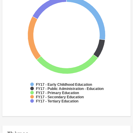
FY17 - Early Childhood Education
FY17 - Public Administration - Education
FY17 - Primary Education
FY17 - Secondary Education
FY17 - Tertiary Education