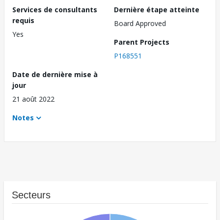
Services de consultants
Dernière étape atteinte
requis
Board Approved
Yes
Parent Projects
P168551
Date de dernière mise à
jour
21 août 2022
Notes
Secteurs