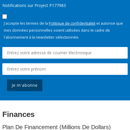
Notifications sur Project P177983
J'accepte les termes de la
Politique de confidentialité
et autorise que
mes données personnelles soient utilisées dans le cadre de
l'abonnement à la newsletter sélectionnée.
Je m'abonne
Finances
Plan De Financement (Millions De Dollars)