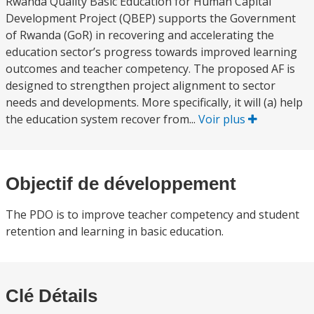
Rwanda Quality Basic Education for Human Capital
Development Project (QBEP) supports the Government
of Rwanda (GoR) in recovering and accelerating the
education sector’s progress towards improved learning
outcomes and teacher competency. The proposed AF is
designed to strengthen project alignment to sector
needs and developments. More specifically, it will (a) help
the education system recover from...
Voir plus
Objectif de développement
The PDO is to improve teacher competency and student
retention and learning in basic education.
Clé Détails