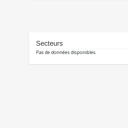
Secteurs
Pas de données disponibles.