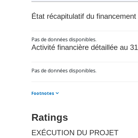
État récapitulatif du financement
Pas de données disponibles.
Activité financière détaillée au 31
Pas de données disponibles.
Footnotes
Ratings
EXÉCUTION DU PROJET