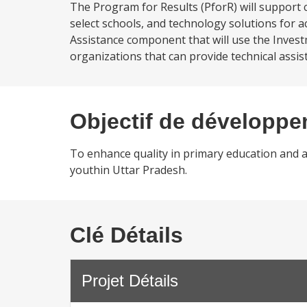
The Program for Results (PforR) will support 
select schools, and technology solutions for 
Assistance component that will use the Invest
organizations that can provide technical assis
Objectif de développ
To enhance quality in primary education and a
youthin Uttar Pradesh.
Clé Détails
Projet Détails