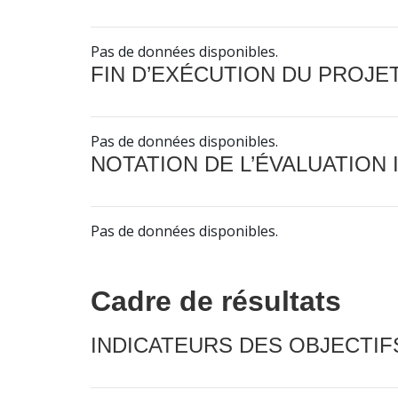
Pas de données disponibles.
FIN D’EXÉCUTION DU PROJE
Pas de données disponibles.
NOTATION DE L’ÉVALUATION
Pas de données disponibles.
Cadre de résultats
INDICATEURS DES OBJECTI