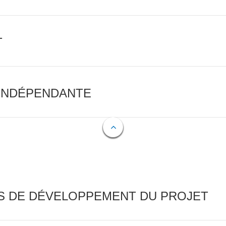
T
 INDÉPENDANTE
FS DE DÉVELOPPEMENT DU PROJET