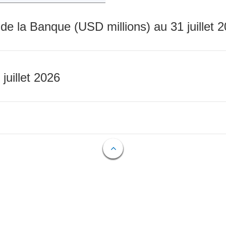
 de la Banque (USD millions) au 31 juillet 
 juillet 2026