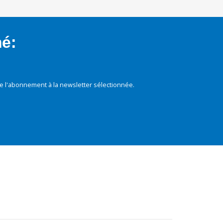
mé:
e l'abonnement à la newsletter sélectionnée.