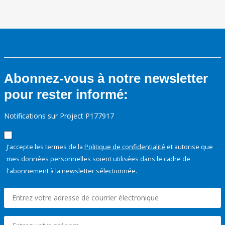
Abonnez-vous à notre newsletter
pour rester informé:
Notifications sur Project P177917
J'accepte les termes de la
Politique de confidentialité
et autorise que
mes données personnelles soient utilisées dans le cadre de
l'abonnement à la newsletter sélectionnée.