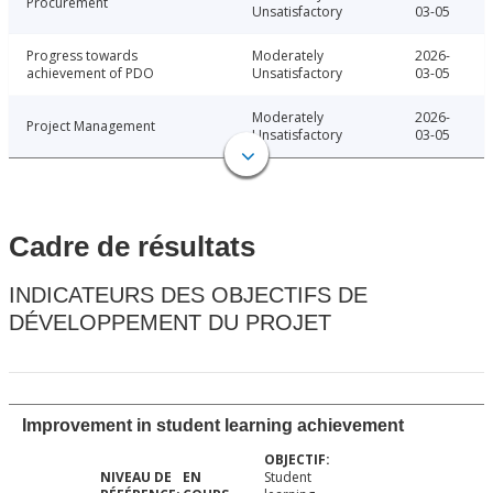
Procurement
Unsatisfactory
03-05
Progress towards
Moderately
2026-
achievement of PDO
Unsatisfactory
03-05
Moderately
2026-
Project Management
Unsatisfactory
03-05
Cadre de résultats
INDICATEURS DES OBJECTIFS DE
DÉVELOPPEMENT DU PROJET
Improvement in student learning achievement
Student