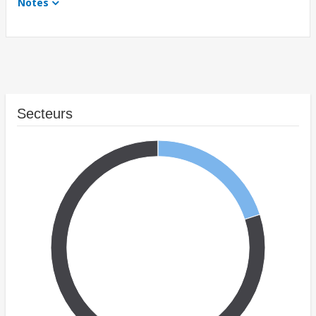
Notes
Secteurs