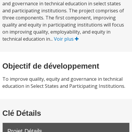
and governance in technical education in select states
and participating institutions. The project comprises of
three components. The first component, improving
quality and equity in participating institutions will focus
on improving quality, employability, and equity in
technical education in...
Voir plus
Objectif de développement
To improve quality, equity and governance in technical
education in Select States and Participating Institutions.
Clé Détails
Projet Détails