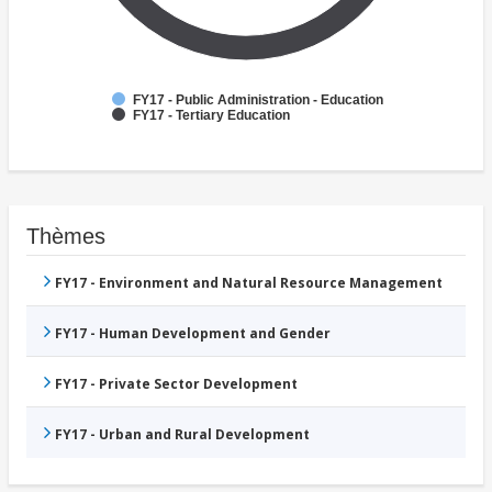
FY17 - Public Administration - Education
FY17 - Tertiary Education
Thèmes
FY17 - Environment and Natural Resource Management
FY17 - Human Development and Gender
FY17 - Private Sector Development
FY17 - Urban and Rural Development