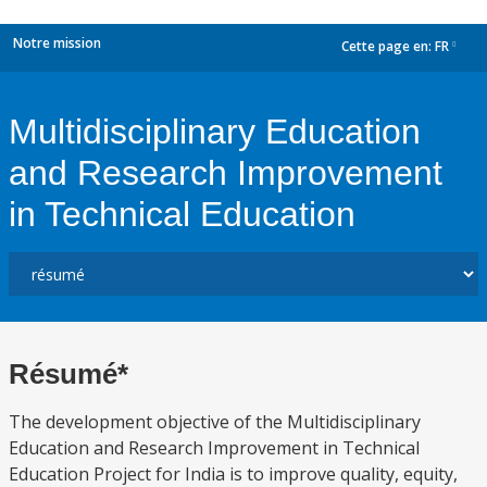
Notre mission
Cette page en:
FR
dropdown
Multidisciplinary Education
and Research Improvement
in Technical Education
Résumé*
The development objective of the Multidisciplinary
Education and Research Improvement in Technical
Education Project for India is to improve quality, equity,