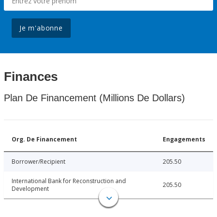
Je m'abonne
Finances
Plan De Financement (Millions De Dollars)
Org. De Financement
Engagements
Borrower/Recipient
205.50
International Bank for Reconstruction and
205.50
Development