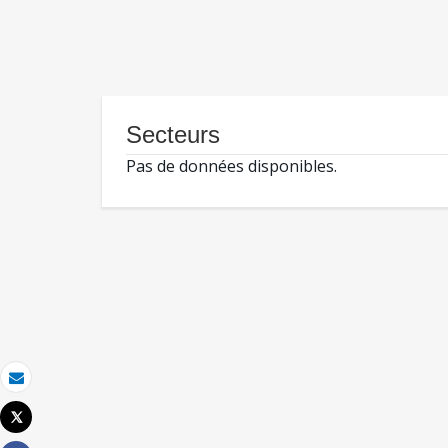
Secteurs
Pas de données disponibles.
Email
Tweet
Imprimer