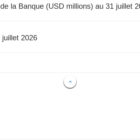
 de la Banque (USD millions) au 31 juillet 
 juillet 2026