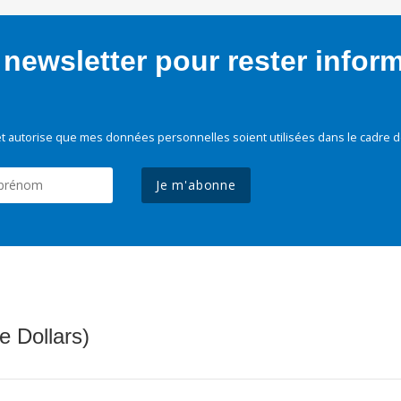
newsletter pour rester infor
t autorise que mes données personnelles soient utilisées dans le cadre d
Je m'abonne
e Dollars)