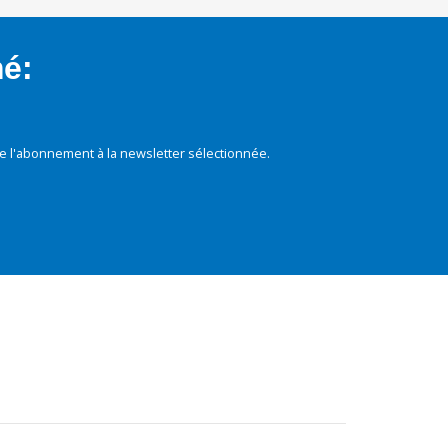
mé:
e l'abonnement à la newsletter sélectionnée.