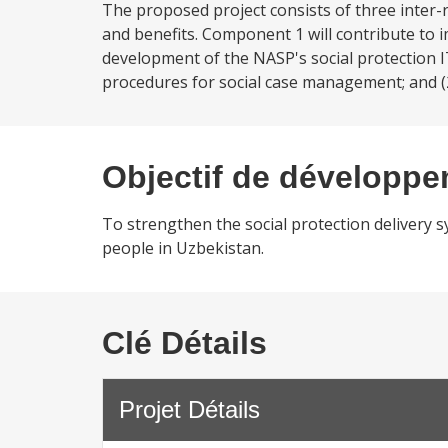
The proposed project consists of three inter-
and benefits. Component 1 will contribute to i
development of the NASP's social protection 
procedures for social case management; and (2)
Objectif de développ
To strengthen the social protection delivery s
people in Uzbekistan.
Clé Détails
Projet Détails