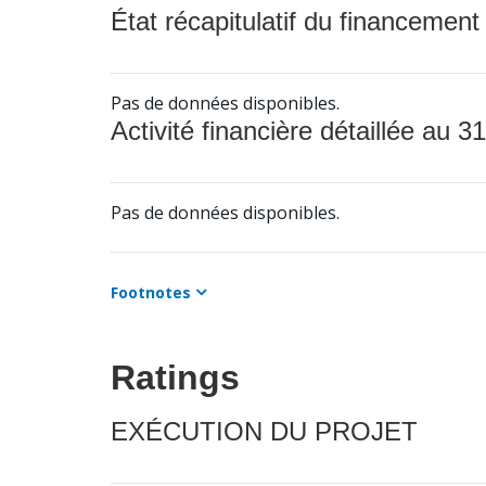
État récapitulatif du financement
Pas de données disponibles.
Activité financière détaillée au 31
Pas de données disponibles.
Footnotes
Ratings
EXÉCUTION DU PROJET