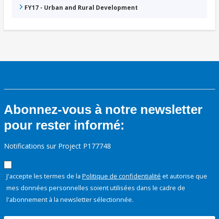
FY17 - Urban and Rural Development
Abonnez-vous à notre newsletter
pour rester informé:
Notifications sur Project P177748
J'accepte les termes de la
Politique de confidentialité
et autorise que
mes données personnelles soient utilisées dans le cadre de
l'abonnement à la newsletter sélectionnée.