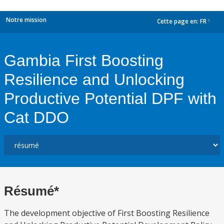
Notre mission
Cette page en:
FR
dropdown
Gambia First Boosting
Resilience and Unlocking
Productive Potential DPF with
Cat DDO
Résumé*
The development objective of First Boosting Resilience