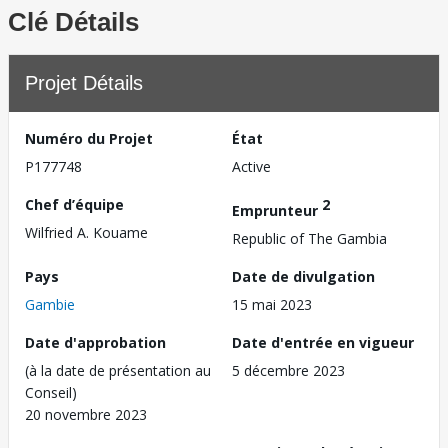
Clé Détails
Projet Détails
Numéro du Projet
État
P177748
Active
Chef d’équipe
2
Emprunteur
Wilfried A. Kouame
Republic of The Gambia
Pays
Date de divulgation
Gambie
15 mai 2023
Date d'approbation
Date d'entrée en vigueur
(à la date de présentation au
5 décembre 2023
Conseil)
20 novembre 2023