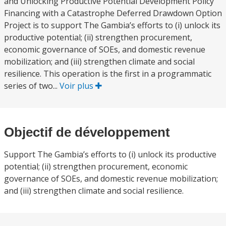
and Unlocking Productive Potential Development Policy
Financing with a Catastrophe Deferred Drawdown Option
Project is to support The Gambia’s efforts to (i) unlock its
productive potential; (ii) strengthen procurement,
economic governance of SOEs, and domestic revenue
mobilization; and (iii) strengthen climate and social
resilience. This operation is the first in a programmatic
series of two...
Voir plus
Objectif de développement
Support The Gambia’s efforts to (i) unlock its productive
potential; (ii) strengthen procurement, economic
governance of SOEs, and domestic revenue mobilization;
and (iii) strengthen climate and social resilience.