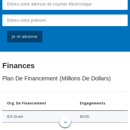
Je m'abonne
Finances
Plan De Financement (Millions De Dollars)
Org. De Financement
Engagements
IDA Grant
60.00