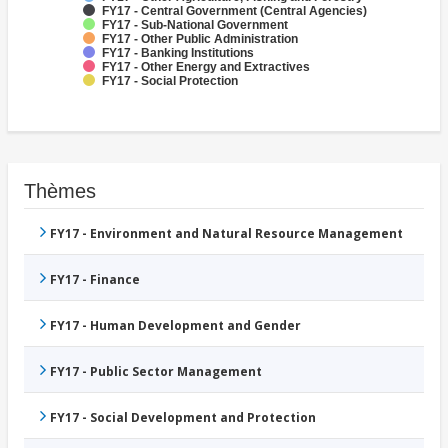
FY17 - Central Government (Central Agencies)
FY17 - Sub-National Government
FY17 - Other Public Administration
FY17 - Banking Institutions
FY17 - Other Energy and Extractives
FY17 - Social Protection
Thèmes
FY17 - Environment and Natural Resource Management
FY17 - Finance
FY17 - Human Development and Gender
FY17 - Public Sector Management
FY17 - Social Development and Protection