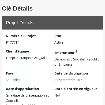
Clé Détails
Projet Détails
Numéro du Projet
État
P177714
Active
Chef d’équipe
2
Emprunteur
Deepika Eranjanie Attygalle
Democratic Socialist Republic
of Sri Lanka
Pays
Date de divulgation
Sri Lanka
21 septembre 2021
Date d'approbation
Date d'entrée en vigueur
(à la date de présentation au
N/A
Conseil)