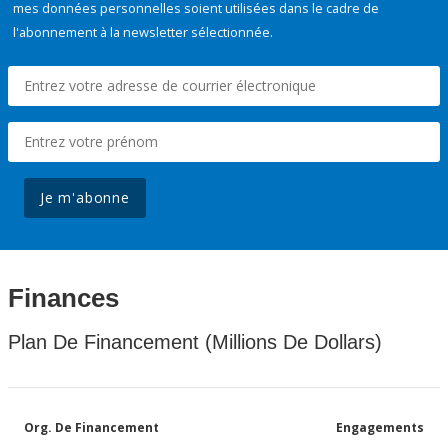
mes données personnelles soient utilisées dans le cadre de
l'abonnement à la newsletter sélectionnée.
Je m'abonne
Finances
Plan De Financement (Millions De Dollars)
Org. De Financement
Engagements