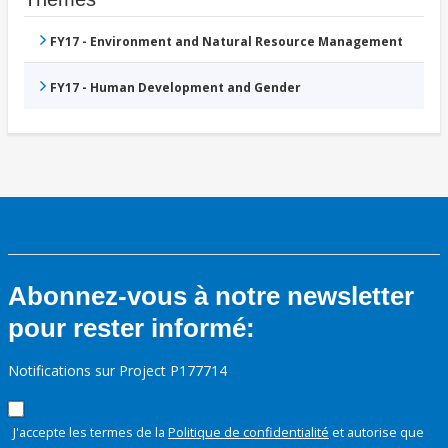
FY17 - Environment and Natural Resource Management
FY17 - Human Development and Gender
Abonnez-vous à notre newsletter
pour rester informé:
Notifications sur Project P177714
J'accepte les termes de la
Politique de confidentialité
et autorise que