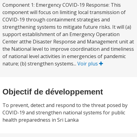
Component 1: Emergency COVID-19 Response: This
component will focus on limiting local transmission of
COVID-19 through containment strategies and
strengthening systems to mitigate future risks. It will (a)
support establishment of an Emergency Operation
Center atthe Disaster Response and Management unit at
the National level to improve coordination and timeliness
of national level activities in emergencies of pandemic
nature; (b) strengthen systems...
Voir plus
Objectif de développement
To prevent, detect and respond to the threat posed by
COVID-19 and strengthen national systems for public
health preparedness in Sri Lanka