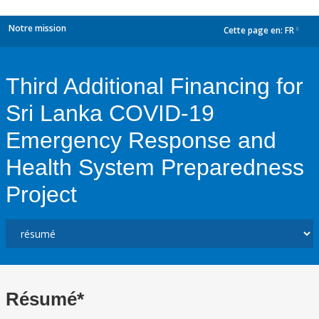
Notre mission
Cette page en:
FR
dropdown
Third Additional Financing for
Sri Lanka COVID-19
Emergency Response and
Health System Preparedness
Project
Résumé*