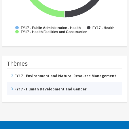
FY17 - Public Administration - Health
FY17 - Health
FY17 - Health Facilities and Construction
Thèmes
FY17 - Environment and Natural Resource Management
FY17 - Human Development and Gender