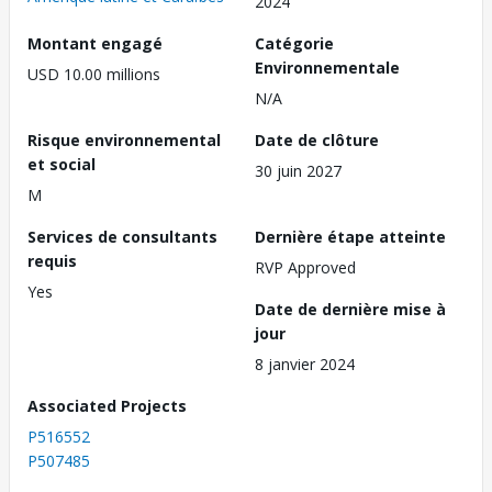
2024
Montant engagé
Catégorie
Environnementale
USD 10.00 millions
N/A
Risque environnemental
Date de clôture
et social
30 juin 2027
M
Services de consultants
Dernière étape atteinte
requis
RVP Approved
Yes
Date de dernière mise à
jour
8 janvier 2024
Associated Projects
P516552
P507485