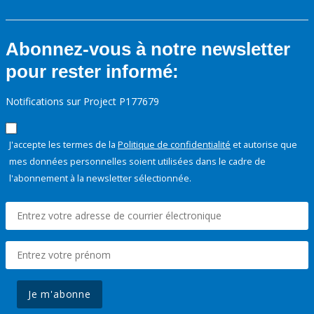
Abonnez-vous à notre newsletter
pour rester informé:
Notifications sur Project P177679
J'accepte les termes de la
Politique de confidentialité
et autorise que
mes données personnelles soient utilisées dans le cadre de
l'abonnement à la newsletter sélectionnée.
Je m'abonne