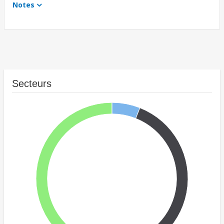
Notes
Secteurs