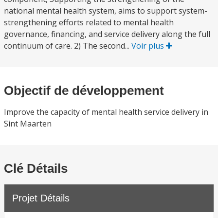
national mental health system, aims to support system-
strengthening efforts related to mental health
governance, financing, and service delivery along the full
continuum of care. 2) The second...
Voir plus
Objectif de développement
Improve the capacity of mental health service delivery in
Sint Maarten
Clé Détails
Projet Détails