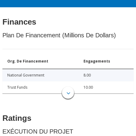
Finances
Plan De Financement (Millions De Dollars)
Org. De Financement
Engagements
National Government
8.00
Trust Funds
10.00
Ratings
EXÉCUTION DU PROJET