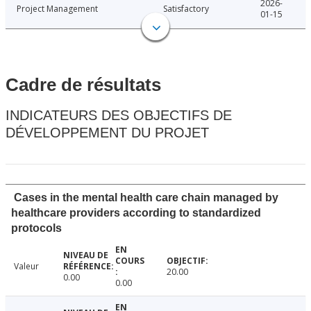
2026-
Project Management
Satisfactory
01-15
Cadre de résultats
INDICATEURS DES OBJECTIFS DE
DÉVELOPPEMENT DU PROJET
Cases in the mental health care chain managed by
healthcare providers according to standardized
protocols
Valeur
20.00
0.00
0.00