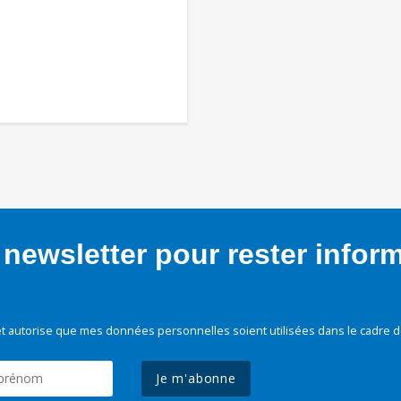
newsletter pour rester infor
t autorise que mes données personnelles soient utilisées dans le cadre d
Je m'abonne