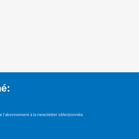
mé:
e l'abonnement à la newsletter sélectionnée.