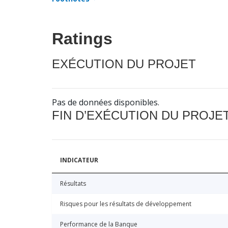
Ratings
EXÉCUTION DU PROJET
Pas de données disponibles.
FIN D’EXÉCUTION DU PROJE
INDICATEUR
Résultats
Risques pour les résultats de développement
Performance de la Banque