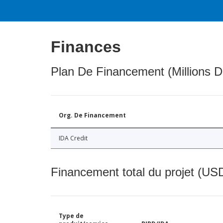
Finances
Plan De Financement (Millions D
Org. De Financement
IDA Credit
Financement total du projet (USD
Type de