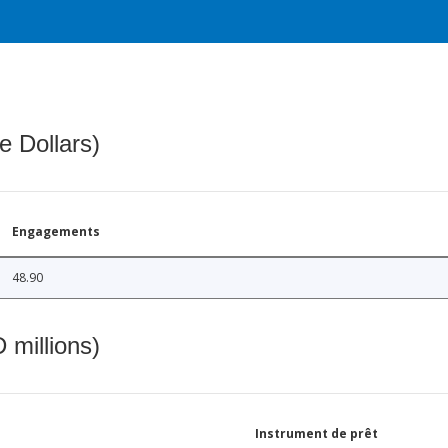
e Dollars)
Engagements
48.90
 millions)
Instrument de prêt