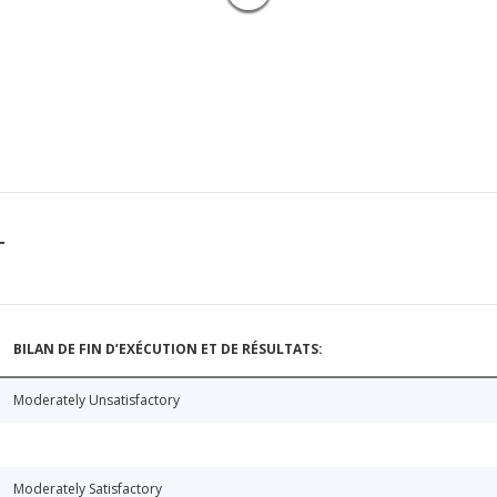
T
BILAN DE FIN D’EXÉCUTION ET DE RÉSULTATS:
Moderately Unsatisfactory
Moderately Satisfactory