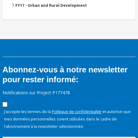
FY17 - Urban and Rural Development
Abonnez-vous à notre newsletter
pour rester informé:
Notifications sur Project P177478
J'accepte les termes de la
Politique de confidentialité
et autorise que
mes données personnelles soient utilisées dans le cadre de
l'abonnement à la newsletter sélectionnée.