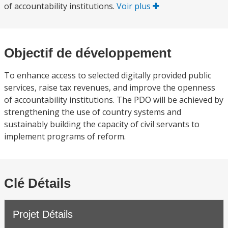
of accountability institutions.
Voir plus
Objectif de développement
To enhance access to selected digitally provided public
services, raise tax revenues, and improve the openness
of accountability institutions. The PDO will be achieved by
strengthening the use of country systems and
sustainably building the capacity of civil servants to
implement programs of reform.
Clé Détails
Projet Détails