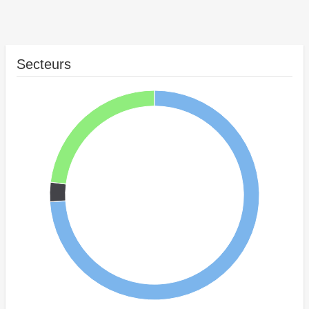
Secteurs