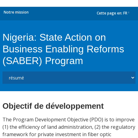
Notre mission
Cette page en:
FR
dropdown
Nigeria: State Action on
Business Enabling Reforms
(SABER) Program
Objectif de développement
The Program Development Objective (PDO) is to improve
(1) the efficiency of land administration, (2) the regulatory
framework for private investment in fiber optic