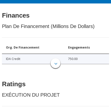
Finances
Plan De Financement (Millions De Dollars)
Org. De Financement
Engagements
IDA Credit
750.00
Ratings
EXÉCUTION DU PROJET