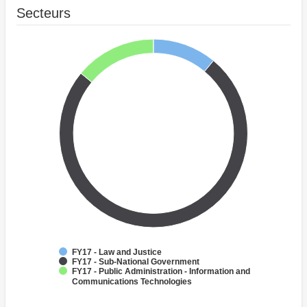
Secteurs
FY17 - Law and Justice
FY17 - Sub-National Government
FY17 - Public Administration - Information and
Communications Technologies