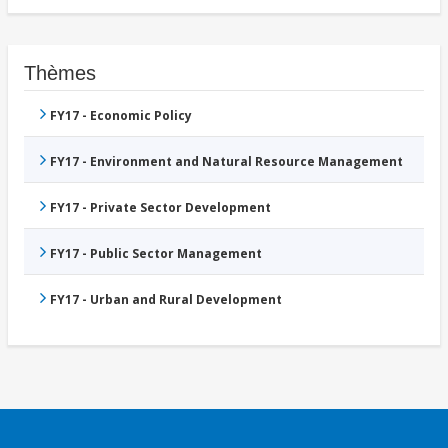
Thèmes
FY17 - Economic Policy
FY17 - Environment and Natural Resource Management
FY17 - Private Sector Development
FY17 - Public Sector Management
FY17 - Urban and Rural Development