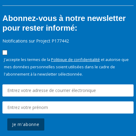
Abonnez-vous à notre newsletter
pour rester informé:
Notifications sur Project P177442
J'accepte les termes de la
Politique de confidentialité
et autorise que
mes données personnelles soient utilisées dans le cadre de
l'abonnement à la newsletter sélectionnée.
Je m'abonne