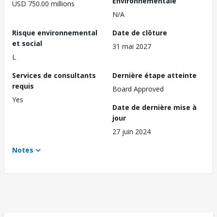
Environnementale
USD 750.00 millions
N/A
Risque environnemental
Date de clôture
et social
31 mai 2027
L
Services de consultants
Dernière étape atteinte
requis
Board Approved
Yes
Date de dernière mise à
jour
27 juin 2024
Notes