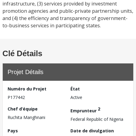
infrastructure, (3) services provided by investment
promotion agencies and public-private partnership units,
and (4) the efficiency and transparency of government-
to-business services in participating states.
Clé Détails
Projet Détails
Numéro du Projet
État
P177442
Active
Chef d’équipe
2
Emprunteur
Ruchita Manghnani
Federal Republic of Nigeria
Pays
Date de divulgation