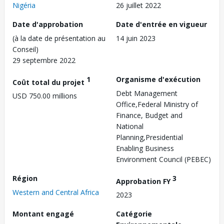
Nigéria
26 juillet 2022
Date d'approbation
Date d'entrée en vigueur
(à la date de présentation au
14 juin 2023
Conseil)
29 septembre 2022
1
Organisme d'exécution
Coût total du projet
Debt Management
USD 750.00 millions
Office,Federal Ministry of
Finance, Budget and
National
Planning,Presidential
Enabling Business
Environment Council (PEBEC)
Région
3
Approbation FY
Western and Central Africa
2023
Montant engagé
Catégorie