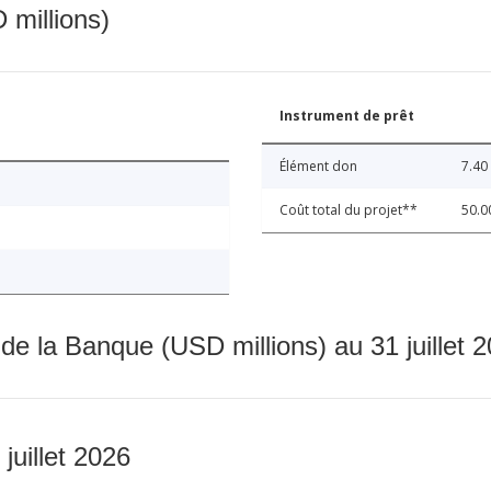
 millions)
Instrument de prêt
Élément don
7.40
Coût total du projet**
50.0
 de la Banque (USD millions) au 31 juillet 
 juillet 2026