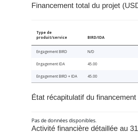
Financement total du projet (USD
Type de
produit/service
BIRD/IDA
Engagement BIRD
N/D
Engagement IDA
45.00
Engagement BIRD + IDA
45.00
État récapitulatif du financement
Pas de données disponibles.
Activité financière détaillée au 31