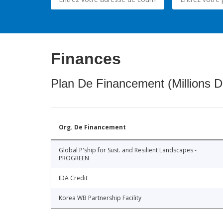
Finances
Plan De Financement (Millions D
Org. De Financement
Global P'ship for Sust. and Resilient Landscapes -
PROGREEN
IDA Credit
Korea WB Partnership Facility