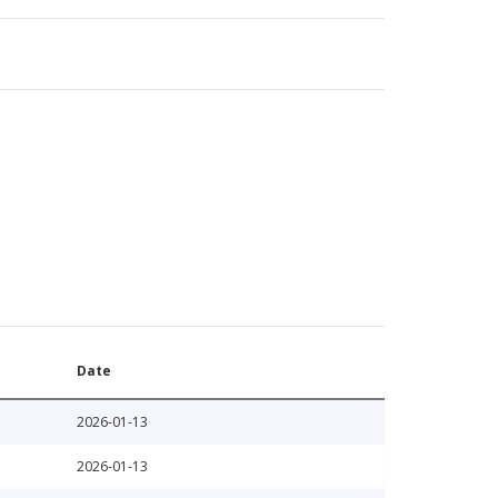
Date
2026-01-13
2026-01-13