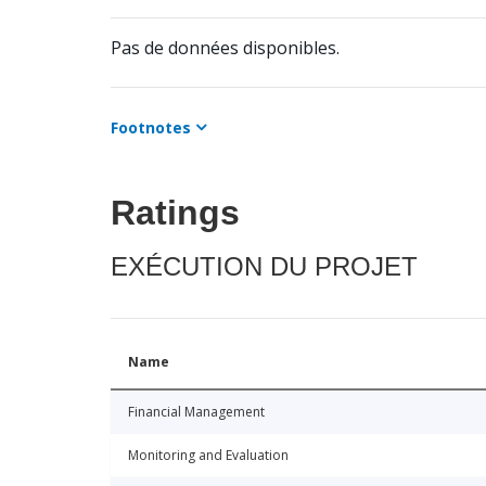
Pas de données disponibles.
Footnotes
Ratings
EXÉCUTION DU PROJET
Name
Financial Management
Monitoring and Evaluation