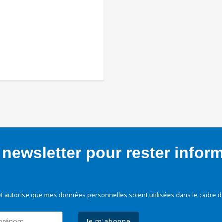
newsletter pour rester infor
t autorise que mes données personnelles soient utilisées dans le cadre d
Je m'abonne