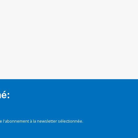
mé:
e l'abonnement à la newsletter sélectionnée.