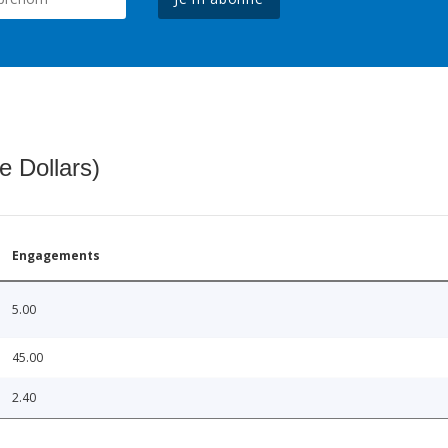
e Dollars)
Engagements
5.00
45.00
2.40