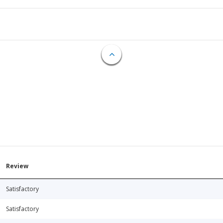
Review
Satisfactory
Satisfactory