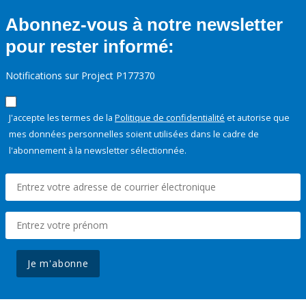
Abonnez-vous à notre newsletter
pour rester informé:
Notifications sur Project P177370
J'accepte les termes de la
Politique de confidentialité
et autorise que
mes données personnelles soient utilisées dans le cadre de
l'abonnement à la newsletter sélectionnée.
Je m'abonne