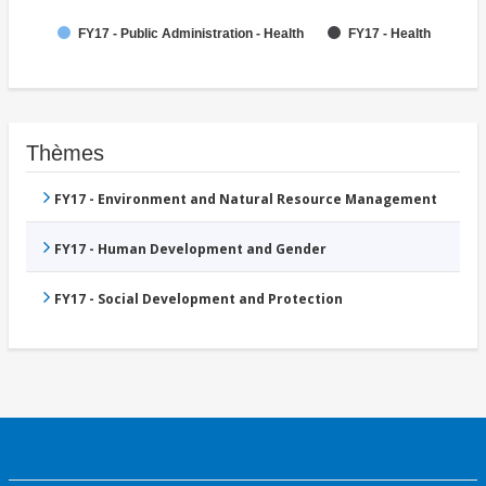
FY17 - Public Administration - Health
FY17 - Health
Thèmes
FY17 - Environment and Natural Resource Management
FY17 - Human Development and Gender
FY17 - Social Development and Protection