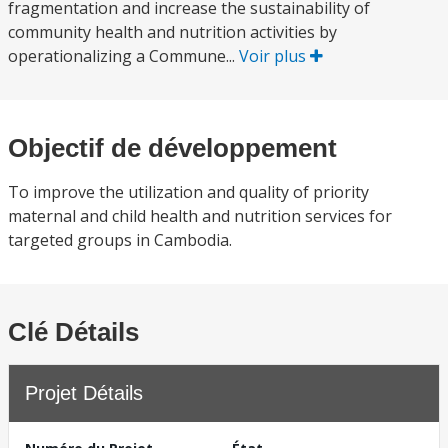
fragmentation and increase the sustainability of
community health and nutrition activities by
operationalizing a Commune...
Voir plus
Objectif de développement
To improve the utilization and quality of priority
maternal and child health and nutrition services for
targeted groups in Cambodia.
Clé Détails
Projet Détails