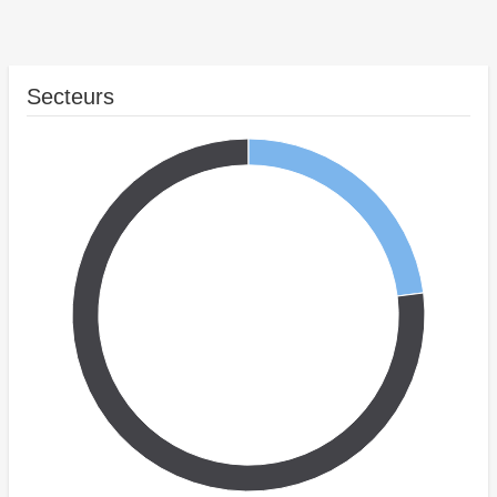
Secteurs