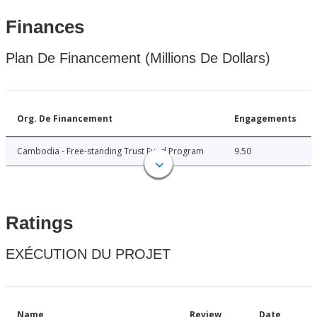
Finances
Plan De Financement (Millions De Dollars)
Org. De Financement
Engagements
Cambodia - Free-standing Trust Fund Program
9.50
Ratings
EXÉCUTION DU PROJET
Name
Review
Date