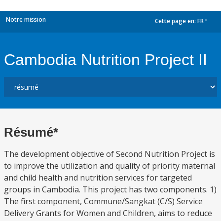
Notre mission
Cette page en:
FR
dropdown
Cambodia Nutrition Project II
Résumé*
The development objective of Second Nutrition Project is
to improve the utilization and quality of priority maternal
and child health and nutrition services for targeted
groups in Cambodia. This project has two components. 1)
The first component, Commune/Sangkat (C/S) Service
Delivery Grants for Women and Children, aims to reduce