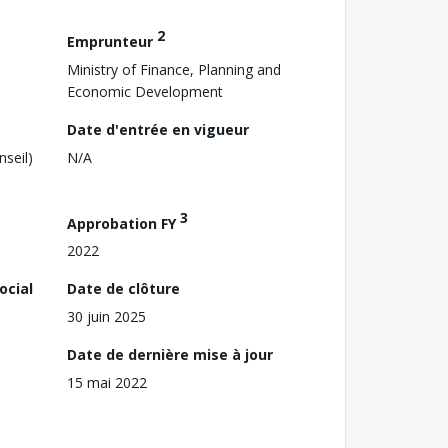
2
Emprunteur
Ministry of Finance, Planning and
Economic Development
Date d'entrée en vigueur
nseil)
N/A
3
Approbation FY
2022
ocial
Date de clôture
30 juin 2025
Date de dernière mise à jour
15 mai 2022