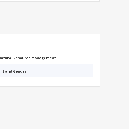
 Natural Resource Management
nt and Gender