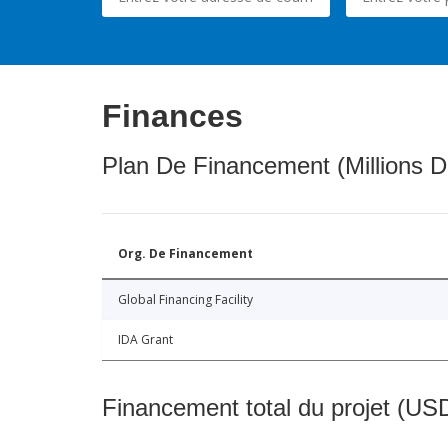
Finances
Plan De Financement (Millions D
Org. De Financement
Global Financing Facility
IDA Grant
Financement total du projet (USD