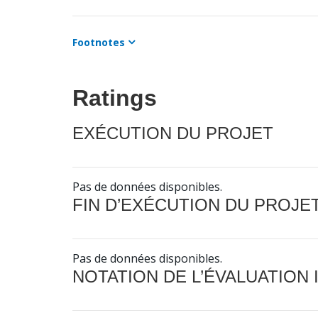
Footnotes
Ratings
EXÉCUTION DU PROJET
Pas de données disponibles.
FIN D’EXÉCUTION DU PROJE
Pas de données disponibles.
NOTATION DE L’ÉVALUATION