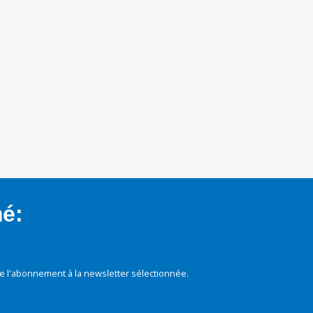
mé:
e l'abonnement à la newsletter sélectionnée.