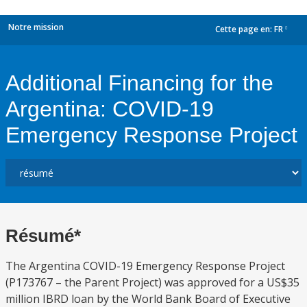
Notre mission
Cette page en:
FR
dropdown
Additional Financing for the
Argentina: COVID-19
Emergency Response Project
Résumé*
The Argentina COVID-19 Emergency Response Project
(P173767 – the Parent Project) was approved for a US$35
million IBRD loan by the World Bank Board of Executive