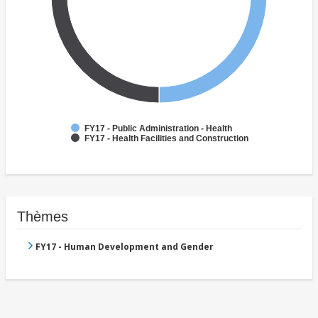
FY17 - Public Administration - Health
FY17 - Health Facilities and Construction
Thèmes
FY17 - Human Development and Gender