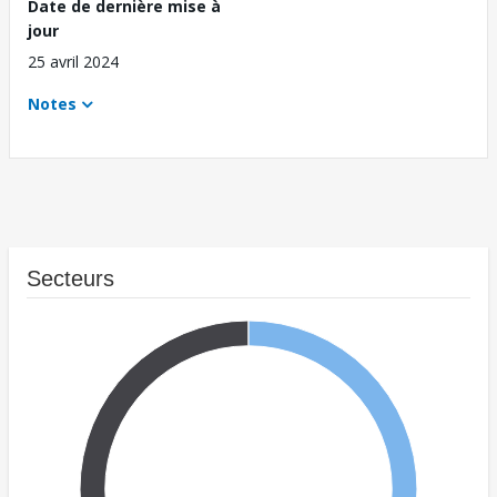
Date de dernière mise à
jour
25 avril 2024
Notes
Secteurs