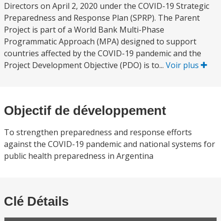
Directors on April 2, 2020 under the COVID-19 Strategic
Preparedness and Response Plan (SPRP). The Parent
Project is part of a World Bank Multi-Phase
Programmatic Approach (MPA) designed to support
countries affected by the COVID-19 pandemic and the
Project Development Objective (PDO) is to...
Voir plus
Objectif de développement
To strengthen preparedness and response efforts
against the COVID-19 pandemic and national systems for
public health preparedness in Argentina
Clé Détails