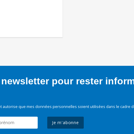
newsletter pour rester infor
t autorise que mes données personnelles soient utilisées dans le cadre d
Je m'abonne