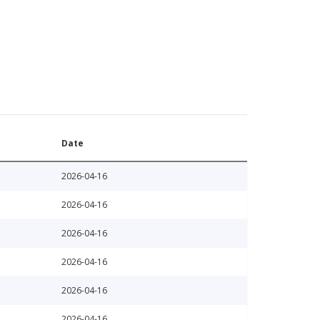
Date
2026-04-16
2026-04-16
2026-04-16
2026-04-16
2026-04-16
2026-04-16