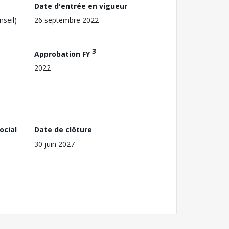
Date d'entrée en vigueur
nseil)
26 septembre 2022
3
Approbation FY
2022
ocial
Date de clôture
30 juin 2027