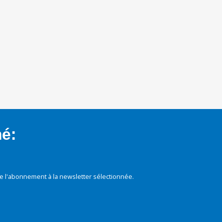
mé:
e l'abonnement à la newsletter sélectionnée.