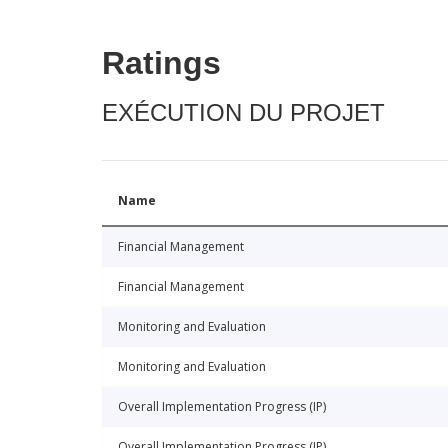
Ratings
EXÉCUTION DU PROJET
Name
Financial Management
Financial Management
Monitoring and Evaluation
Monitoring and Evaluation
Overall Implementation Progress (IP)
Overall Implementation Progress (IP)