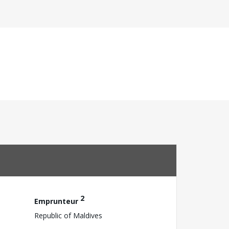
2
Emprunteur
Republic of Maldives