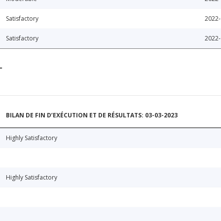
Satisfactory
2022-
Satisfactory
2022-
T
BILAN DE FIN D’EXÉCUTION ET DE RÉSULTATS: 03-03-2023
Highly Satisfactory
Highly Satisfactory