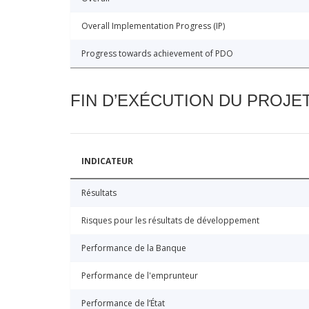
Overall Implementation Progress (IP)
Progress towards achievement of PDO
FIN D’EXÉCUTION DU PROJE
INDICATEUR
Résultats
Risques pour les résultats de développement
Performance de la Banque
Performance de l'emprunteur
Performance de l’État