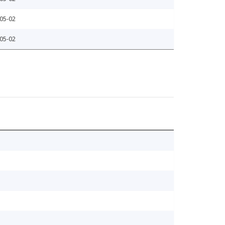
05-02
05-02