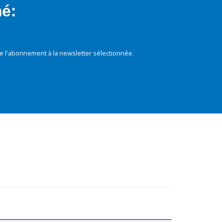
mé:
e l'abonnement à la newsletter sélectionnée.