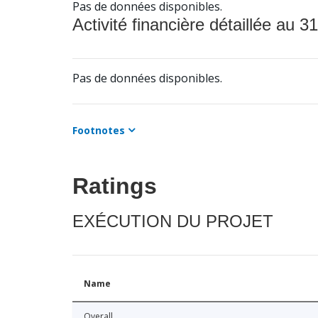
Pas de données disponibles.
Activité financière détaillée au 31
Pas de données disponibles.
Footnotes
Ratings
EXÉCUTION DU PROJET
Name
Overall