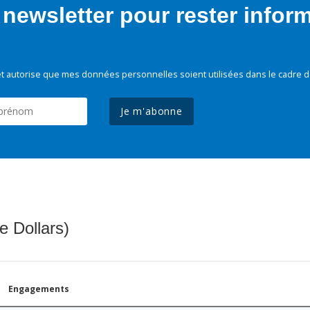
newsletter pour rester infor
t autorise que mes données personnelles soient utilisées dans le cadre d
Je m'abonne
e Dollars)
Engagements