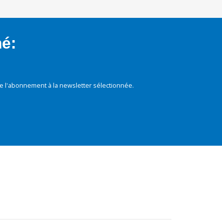
mé:
e l'abonnement à la newsletter sélectionnée.