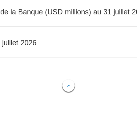
 de la Banque (USD millions) au 31 juillet 
 juillet 2026