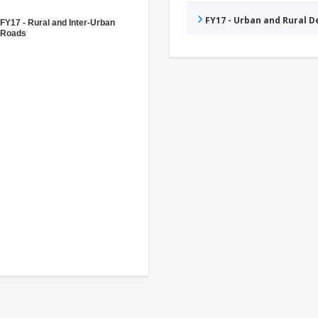
FY17 - Urban and Rural 
FY17 - Rural and Inter-Urban
Roads