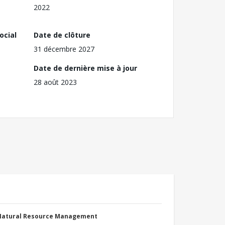
2022
ocial
Date de clôture
31 décembre 2027
Date de dernière mise à jour
28 août 2023
 Natural Resource Management