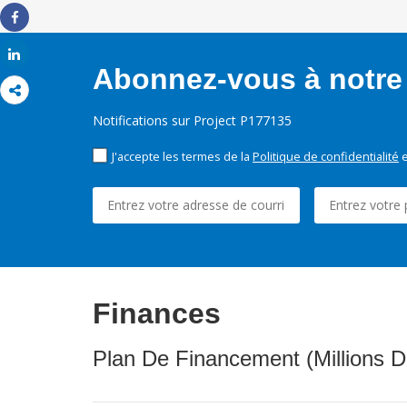
Share
Share
Abonnez-vous à notre 
Notifications sur Project P177135
J'accepte les termes de la
Politique de confidentialité
e
Finances
Plan De Financement (Millions D