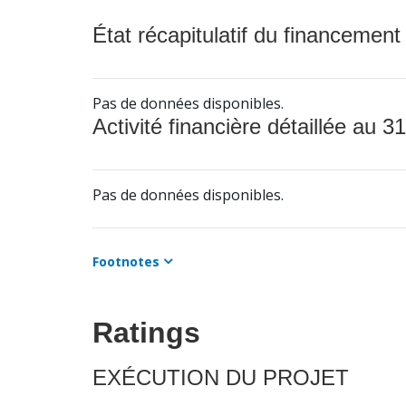
État récapitulatif du financement
Pas de données disponibles.
Activité financière détaillée au 31
Pas de données disponibles.
Footnotes
Ratings
EXÉCUTION DU PROJET