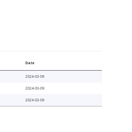
Date
2024-03-09
2024-03-09
2024-03-09