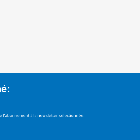
mé:
e l'abonnement à la newsletter sélectionnée.