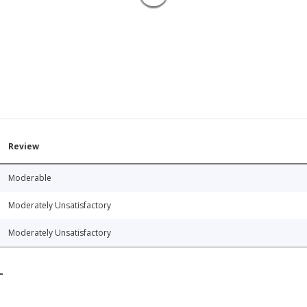
Review
Moderable
Moderately Unsatisfactory
Moderately Unsatisfactory
T