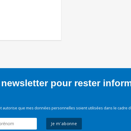
newsletter pour rester infor
t autorise que mes données personnelles soient utilisées dans le cadre d
Je m'abonne