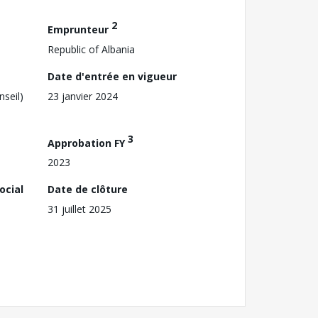
2
Emprunteur
Republic of Albania
Date d'entrée en vigueur
nseil)
23 janvier 2024
3
Approbation FY
2023
ocial
Date de clôture
31 juillet 2025