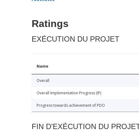
Ratings
EXÉCUTION DU PROJET
Name
Overall
Overall Implementation Progress (IP)
Progress towards achievement of PDO
FIN D’EXÉCUTION DU PROJE