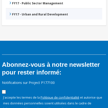
FY17 - Public Sector Management
FY17 - Urban and Rural Development
Abonnez-vous à notre newsletter
pour rester informé:
Notifications sur Project P177100
J'accepte les termes de la
Politique de confidentialité
et autorise que
mes données personnelles soient utilisées dans le cadre de