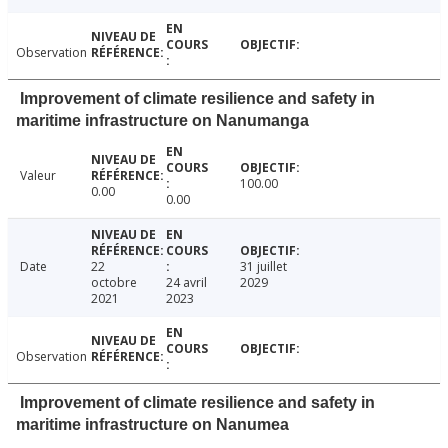
Observation
Improvement of climate resilience and safety in
maritime infrastructure on Nanumanga
Valeur
100.00
0.00
0.00
Date
22
31 juillet
octobre
24 avril
2029
2021
2023
Observation
Improvement of climate resilience and safety in
maritime infrastructure on Nanumea