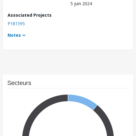
5 juin 2024
Associated Projects
P181595
Notes
Secteurs