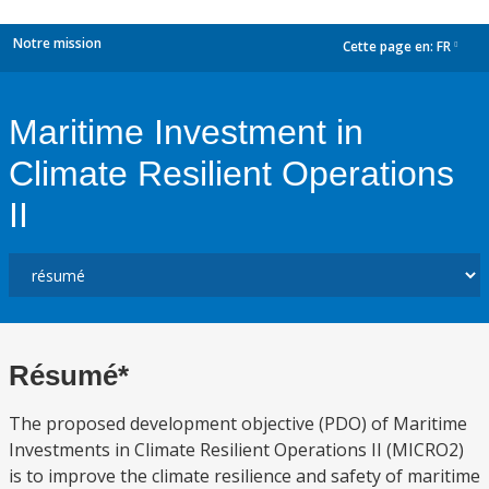
Notre mission
Cette page en:
FR
dropdown
Maritime Investment in
Climate Resilient Operations
II
Résumé*
The proposed development objective (PDO) of Maritime
Investments in Climate Resilient Operations II (MICRO2)
is to improve the climate resilience and safety of maritime