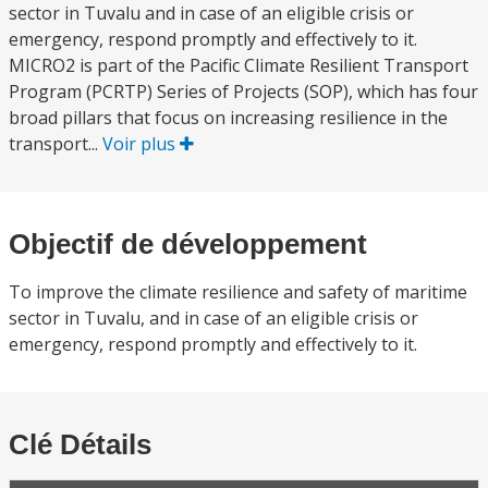
sector in Tuvalu and in case of an eligible crisis or
emergency, respond promptly and effectively to it.
MICRO2 is part of the Pacific Climate Resilient Transport
Program (PCRTP) Series of Projects (SOP), which has four
broad pillars that focus on increasing resilience in the
transport...
Voir plus
Objectif de développement
To improve the climate resilience and safety of maritime
sector in Tuvalu, and in case of an eligible crisis or
emergency, respond promptly and effectively to it.
Clé Détails