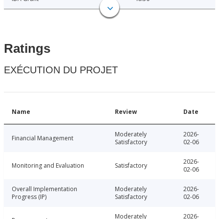
Ratings
EXÉCUTION DU PROJET
Name
Review
Date
Moderately
2026-
Financial Management
Satisfactory
02-06
2026-
Monitoring and Evaluation
Satisfactory
02-06
Overall Implementation
Moderately
2026-
Progress (IP)
Satisfactory
02-06
Moderately
2026-