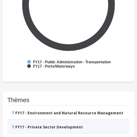
FY17 - Public Administration - Transportation
FY17 - Ports/Waterways
Thèmes
FY17 - Environment and Natural Resource Management
FY17 - Private Sector Development